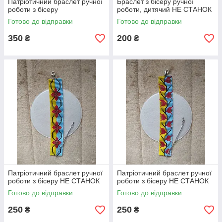
Патріотичний браслет ручної
Браслет з бісеру ручної
роботи з бісеру
роботи, дитячий НЕ СТАНОК
Готово до відправки
Готово до відправки
350
200
₴
₴
Патріотичний браслет ручної
Патріотичний браслет ручної
роботи з бісеру НЕ СТАНОК
роботи з бісеру НЕ СТАНОК
Готово до відправки
Готово до відправки
250
250
₴
₴