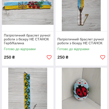
Патріотичний браслет ручної
роботи з бісеру НЕ СТАНОК
Патріотичний браслет ручної
Герб/Калина
роботи з бісеру НЕ СТАНОК
Готово до відправки
Готово до відправки
250
250
₴
₴