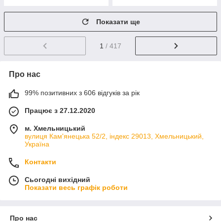
Показати ще
1
/ 417
Про нас
99% позитивних з 606 відгуків за рік
Працює з 27.12.2020
м. Хмельницький
вулиця Кам'янецька 52/2, індекс 29013, Хмельницький,
Україна
Контакти
Сьогодні вихідний
Показати весь графік роботи
Про нас