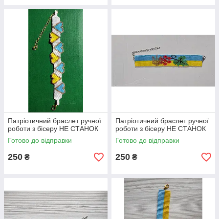
Патріотичний браслет ручної
Патріотичний браслет ручної
роботи з бісеру НЕ СТАНОК
роботи з бісеру НЕ СТАНОК
Готово до відправки
Готово до відправки
250
250
₴
₴