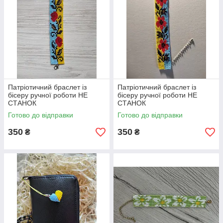
Патріотичний браслет із
Патріотичний браслет із
бісеру ручної роботи НЕ
бісеру ручної роботи НЕ
СТАНОК
СТАНОК
Готово до відправки
Готово до відправки
350
350
₴
₴