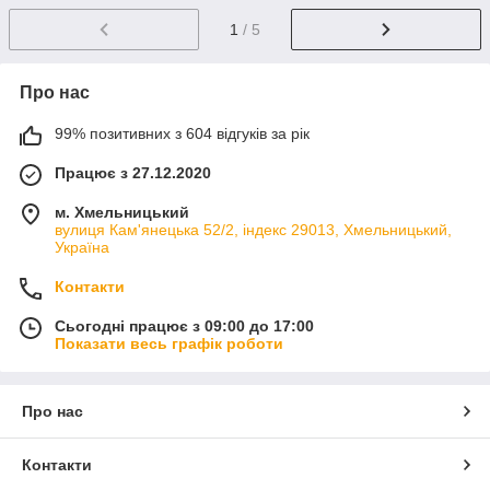
1
/ 5
Про нас
99% позитивних з 604 відгуків за рік
Працює з 27.12.2020
м. Хмельницький
вулиця Кам'янецька 52/2, індекс 29013, Хмельницький,
Україна
Контакти
Сьогодні працює з 09:00 до 17:00
Показати весь графік роботи
Про нас
Контакти