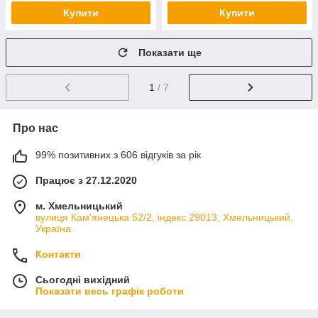
Купити
Купити
Показати ще
1
/ 7
Про нас
99% позитивних з 606 відгуків за рік
Працює з 27.12.2020
м. Хмельницький
вулиця Кам'янецька 52/2, індекс 29013, Хмельницький,
Україна
Контакти
Сьогодні вихідний
Показати весь графік роботи