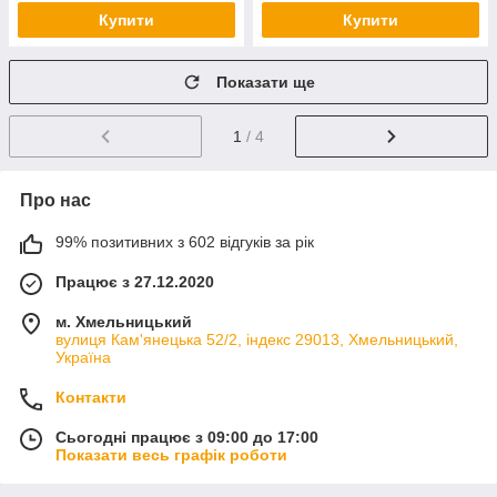
Купити
Купити
Показати ще
1
/ 4
Про нас
99% позитивних з 602 відгуків за рік
Працює з 27.12.2020
м. Хмельницький
вулиця Кам'янецька 52/2, індекс 29013, Хмельницький,
Україна
Контакти
Сьогодні працює з 09:00 до 17:00
Показати весь графік роботи