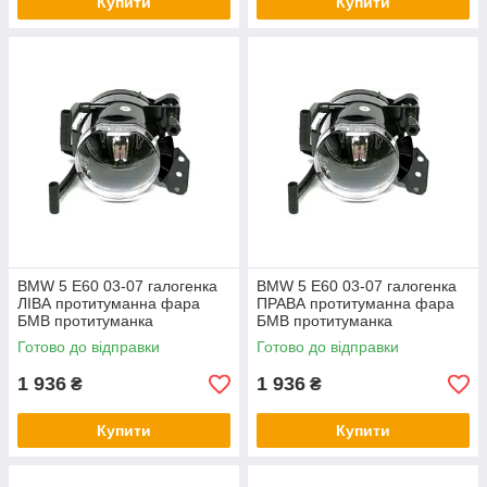
Купити
Купити
BMW 5 E60 03-07 галогенка
BMW 5 E60 03-07 галогенка
ЛІВА протитуманна фара
ПРАВА протитуманна фара
БМВ протитуманка
БМВ протитуманка
Готово до відправки
Готово до відправки
1 936
1 936
₴
₴
Купити
Купити