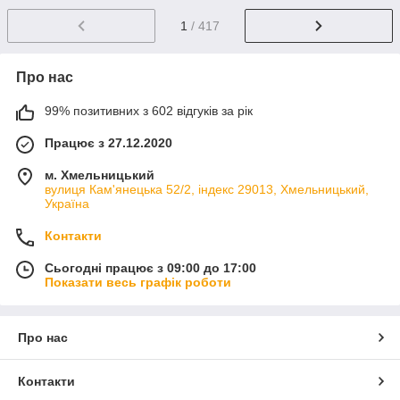
1
/ 417
Про нас
99% позитивних з 602 відгуків за рік
Працює з 27.12.2020
м. Хмельницький
вулиця Кам'янецька 52/2, індекс 29013, Хмельницький,
Україна
Контакти
Сьогодні працює з 09:00 до 17:00
Показати весь графік роботи
Про нас
Контакти