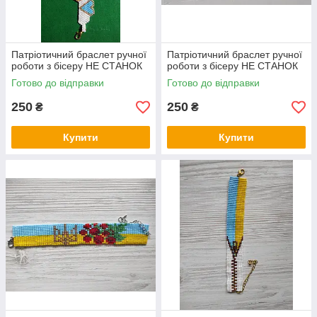
Патріотичний браслет ручної
Патріотичний браслет ручної
роботи з бісеру НЕ СТАНОК
роботи з бісеру НЕ СТАНОК
Готово до відправки
Готово до відправки
250
250
₴
₴
Купити
Купити