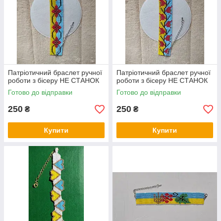
Патріотичний браслет ручної
Патріотичний браслет ручної
роботи з бісеру НЕ СТАНОК
роботи з бісеру НЕ СТАНОК
Готово до відправки
Готово до відправки
250
250
₴
₴
Купити
Купити