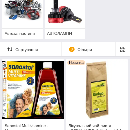
Автозапчастини
АВТОЛАМПИ
Сортування
0
Фільтри
Новинка
Sanostol Multivitamine -
Лікувальний чай листя