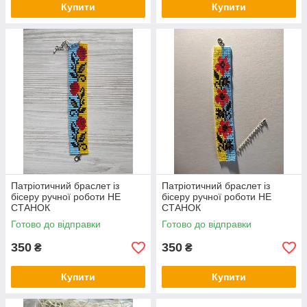
Купити
Купити
Патріотичний браслет із
Патріотичний браслет із
бісеру ручної роботи НЕ
бісеру ручної роботи НЕ
СТАНОК
СТАНОК
Готово до відправки
Готово до відправки
350
350
₴
₴
Купити
Купити