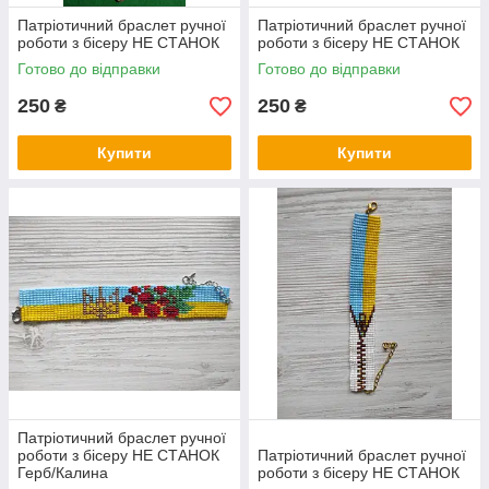
Патріотичний браслет ручної
Патріотичний браслет ручної
роботи з бісеру НЕ СТАНОК
роботи з бісеру НЕ СТАНОК
Готово до відправки
Готово до відправки
250
250
₴
₴
Купити
Купити
Патріотичний браслет ручної
роботи з бісеру НЕ СТАНОК
Патріотичний браслет ручної
Герб/Калина
роботи з бісеру НЕ СТАНОК