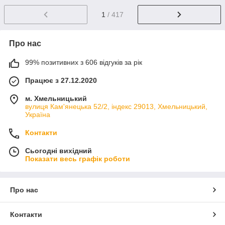
1
/ 417
Про нас
99% позитивних з 606 відгуків за рік
Працює з 27.12.2020
м. Хмельницький
вулиця Кам'янецька 52/2, індекс 29013, Хмельницький,
Україна
Контакти
Сьогодні вихідний
Показати весь графік роботи
Про нас
Контакти