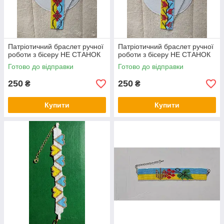
Патріотичний браслет ручної
Патріотичний браслет ручної
роботи з бісеру НЕ СТАНОК
роботи з бісеру НЕ СТАНОК
Готово до відправки
Готово до відправки
250
250
₴
₴
Купити
Купити