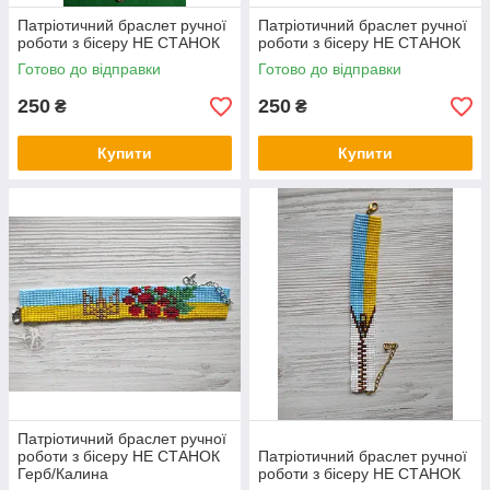
Патріотичний браслет ручної
Патріотичний браслет ручної
роботи з бісеру НЕ СТАНОК
роботи з бісеру НЕ СТАНОК
Готово до відправки
Готово до відправки
250
250
₴
₴
Купити
Купити
Патріотичний браслет ручної
роботи з бісеру НЕ СТАНОК
Патріотичний браслет ручної
Герб/Калина
роботи з бісеру НЕ СТАНОК