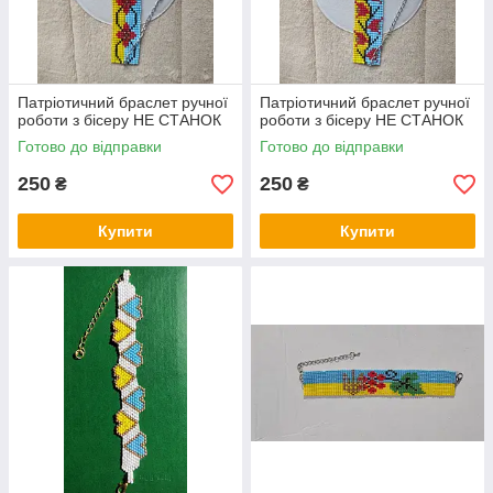
Патріотичний браслет ручної
Патріотичний браслет ручної
роботи з бісеру НЕ СТАНОК
роботи з бісеру НЕ СТАНОК
Готово до відправки
Готово до відправки
250
250
₴
₴
Купити
Купити