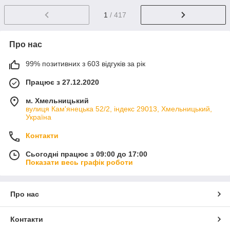
1
/ 417
Про нас
99% позитивних з 603 відгуків за рік
Працює з 27.12.2020
м. Хмельницький
вулиця Кам'янецька 52/2, індекс 29013, Хмельницький,
Україна
Контакти
Сьогодні працює з 09:00 до 17:00
Показати весь графік роботи
Про нас
Контакти