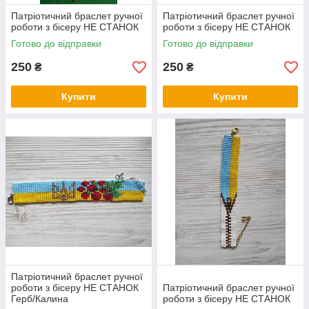
Патріотичний браслет ручної
Патріотичний браслет ручної
роботи з бісеру НЕ СТАНОК
роботи з бісеру НЕ СТАНОК
Готово до відправки
Готово до відправки
250
250
₴
₴
Купити
Купити
Патріотичний браслет ручної
роботи з бісеру НЕ СТАНОК
Патріотичний браслет ручної
Герб/Калина
роботи з бісеру НЕ СТАНОК