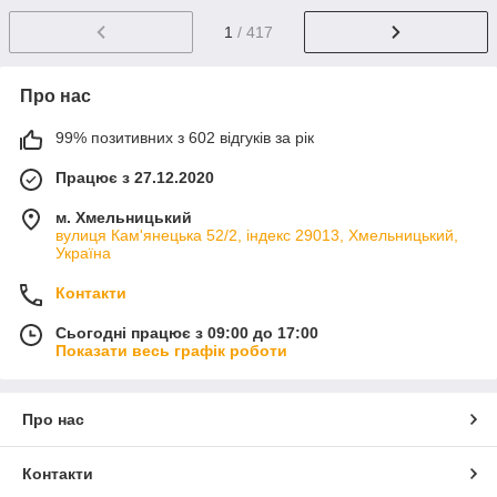
1
/ 417
Про нас
99% позитивних з 602 відгуків за рік
Працює з 27.12.2020
м. Хмельницький
вулиця Кам'янецька 52/2, індекс 29013, Хмельницький,
Україна
Контакти
Сьогодні працює з 09:00 до 17:00
Показати весь графік роботи
Про нас
Контакти