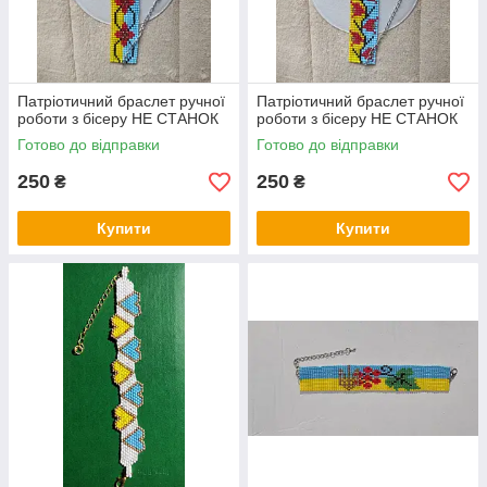
Патріотичний браслет ручної
Патріотичний браслет ручної
роботи з бісеру НЕ СТАНОК
роботи з бісеру НЕ СТАНОК
Готово до відправки
Готово до відправки
250
250
₴
₴
Купити
Купити