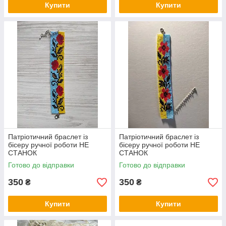
Купити
Купити
Патріотичний браслет із
Патріотичний браслет із
бісеру ручної роботи НЕ
бісеру ручної роботи НЕ
СТАНОК
СТАНОК
Готово до відправки
Готово до відправки
350
350
₴
₴
Купити
Купити