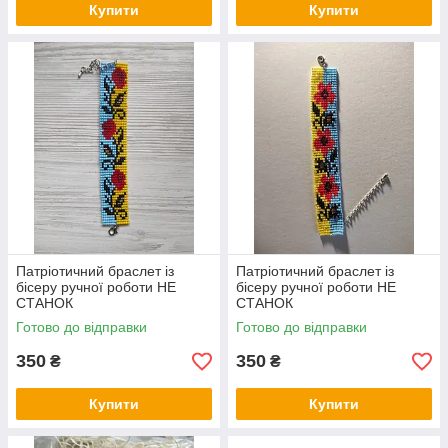
Купити
Купити
Патріотичний браслет із
Патріотичний браслет із
бісеру ручної роботи НЕ
бісеру ручної роботи НЕ
СТАНОК
СТАНОК
Готово до відправки
Готово до відправки
350
350
₴
₴
Купити
Купити