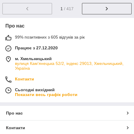
1
/ 417
Про нас
99% позитивних з 605 відгуків за рік
Працює з 27.12.2020
м. Хмельницький
вулиця Кам'янецька 52/2, індекс 29013, Хмельницький,
Україна
Контакти
Сьогодні вихідний
Показати весь графік роботи
Про нас
Контакти