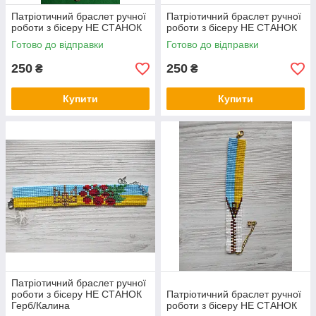
Патріотичний браслет ручної
Патріотичний браслет ручної
роботи з бісеру НЕ СТАНОК
роботи з бісеру НЕ СТАНОК
Готово до відправки
Готово до відправки
250
250
₴
₴
Купити
Купити
Патріотичний браслет ручної
роботи з бісеру НЕ СТАНОК
Патріотичний браслет ручної
Герб/Калина
роботи з бісеру НЕ СТАНОК