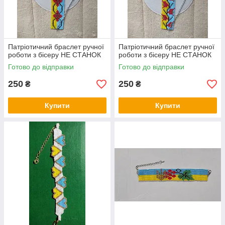
Патріотичний браслет ручної
Патріотичний браслет ручної
роботи з бісеру НЕ СТАНОК
роботи з бісеру НЕ СТАНОК
Готово до відправки
Готово до відправки
250
250
₴
₴
Купити
Купити