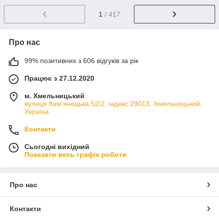
1
/ 417
Про нас
99% позитивних з 606 відгуків за рік
Працює з 27.12.2020
м. Хмельницький
вулиця Кам'янецька 52/2, індекс 29013, Хмельницький,
Україна
Контакти
Сьогодні вихідний
Показати весь графік роботи
Про нас
Контакти