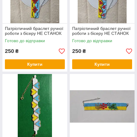
Патріотичний браслет ручної
Патріотичний браслет ручної
роботи з бісеру НЕ СТАНОК
роботи з бісеру НЕ СТАНОК
Готово до відправки
Готово до відправки
250
250
₴
₴
Купити
Купити