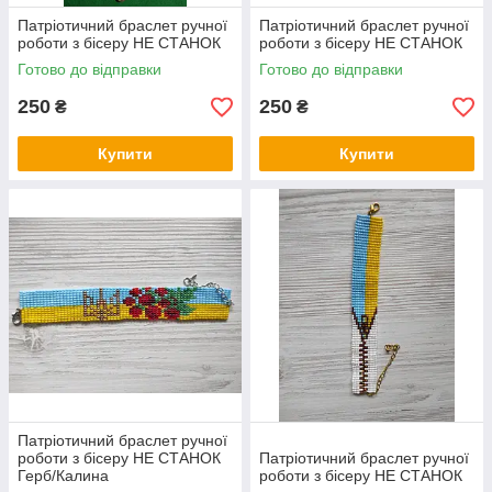
Патріотичний браслет ручної
Патріотичний браслет ручної
роботи з бісеру НЕ СТАНОК
роботи з бісеру НЕ СТАНОК
Готово до відправки
Готово до відправки
250
250
₴
₴
Купити
Купити
Патріотичний браслет ручної
роботи з бісеру НЕ СТАНОК
Патріотичний браслет ручної
Герб/Калина
роботи з бісеру НЕ СТАНОК