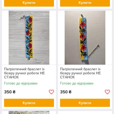
Купити
Купити
Патріотичний браслет із
Патріотичний браслет із
бісеру ручної роботи НЕ
бісеру ручної роботи НЕ
СТАНОК
СТАНОК
Готово до відправки
Готово до відправки
350
350
₴
₴
Купити
Купити