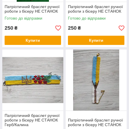
Патріотичний браслет ручної
Патріотичний браслет ручної
роботи з бісеру НЕ СТАНОК
роботи з бісеру НЕ СТАНОК
Готово до відправки
Готово до відправки
250
250
₴
₴
Купити
Купити
Патріотичний браслет ручної
роботи з бісеру НЕ СТАНОК
Патріотичний браслет ручної
Герб/Калина
роботи з бісеру НЕ СТАНОК