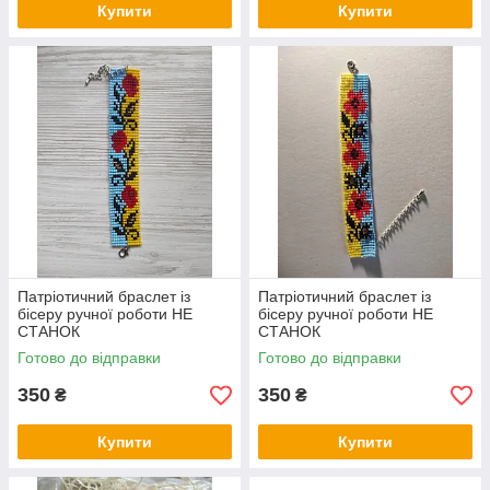
Купити
Купити
Патріотичний браслет із
Патріотичний браслет із
бісеру ручної роботи НЕ
бісеру ручної роботи НЕ
СТАНОК
СТАНОК
Готово до відправки
Готово до відправки
350
350
₴
₴
Купити
Купити