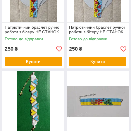
Патріотичний браслет ручної
Патріотичний браслет ручної
роботи з бісеру НЕ СТАНОК
роботи з бісеру НЕ СТАНОК
Готово до відправки
Готово до відправки
250
250
₴
₴
Купити
Купити