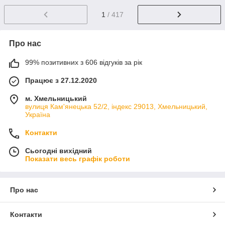
1
/ 417
Про нас
99% позитивних з 606 відгуків за рік
Працює з 27.12.2020
м. Хмельницький
вулиця Кам'янецька 52/2, індекс 29013, Хмельницький,
Україна
Контакти
Сьогодні вихідний
Показати весь графік роботи
Про нас
Контакти