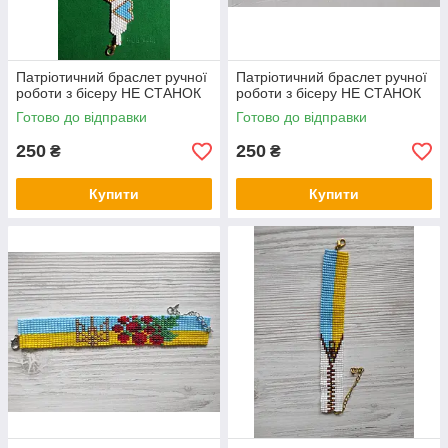
Патріотичний браслет ручної
Патріотичний браслет ручної
роботи з бісеру НЕ СТАНОК
роботи з бісеру НЕ СТАНОК
Готово до відправки
Готово до відправки
250
250
₴
₴
Купити
Купити