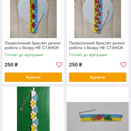
Патріотичний браслет ручної
Патріотичний браслет ручної
роботи з бісеру НЕ СТАНОК
роботи з бісеру НЕ СТАНОК
Готово до відправки
Готово до відправки
250
250
₴
₴
Купити
Купити