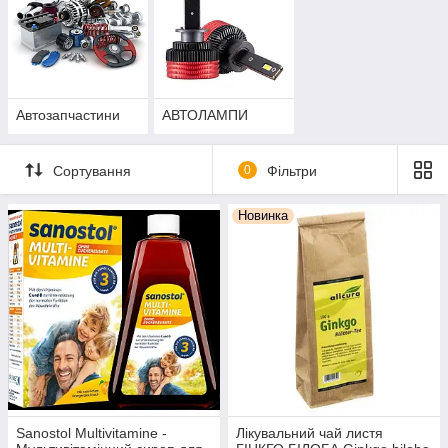
Автозапчастини
АВТОЛАМПИ
Сортування
0
Фільтри
Новинка
Sanostol Multivitamine -
Лікувальний чай листя