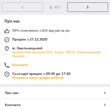
1
/ 417
Про нас
99% позитивних з 604 відгуків за рік
Працює з 27.12.2020
м. Хмельницький
вулиця Кам'янецька 52/2, індекс 29013, Хмельницький,
Україна
Контакти
Сьогодні працює з 09:00 до 17:00
Показати весь графік роботи
Про нас
Контакти