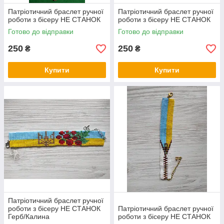
Патріотичний браслет ручної
Патріотичний браслет ручної
роботи з бісеру НЕ СТАНОК
роботи з бісеру НЕ СТАНОК
Готово до відправки
Готово до відправки
250
250
₴
₴
Купити
Купити
Патріотичний браслет ручної
роботи з бісеру НЕ СТАНОК
Патріотичний браслет ручної
Герб/Калина
роботи з бісеру НЕ СТАНОК