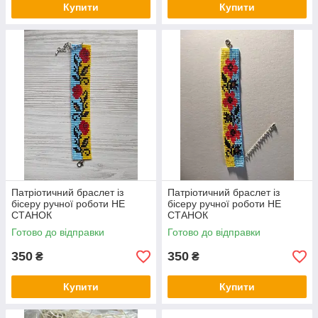
Купити
Купити
Патріотичний браслет із
Патріотичний браслет із
бісеру ручної роботи НЕ
бісеру ручної роботи НЕ
СТАНОК
СТАНОК
Готово до відправки
Готово до відправки
350
350
₴
₴
Купити
Купити