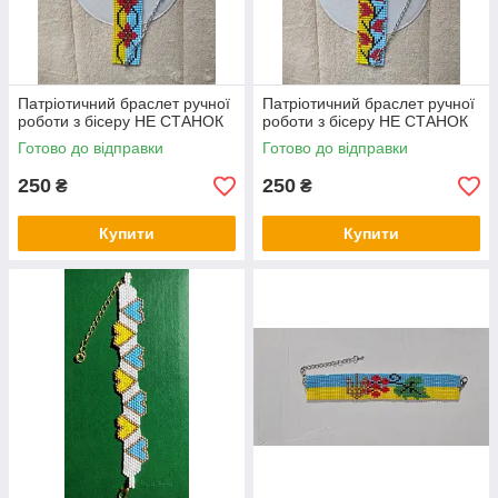
Патріотичний браслет ручної
Патріотичний браслет ручної
роботи з бісеру НЕ СТАНОК
роботи з бісеру НЕ СТАНОК
Готово до відправки
Готово до відправки
250
250
₴
₴
Купити
Купити