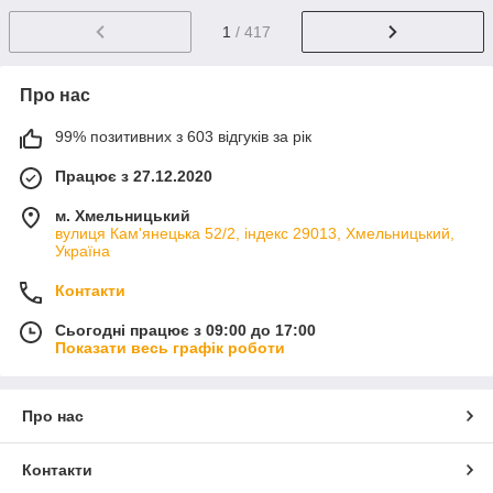
1
/ 417
Про нас
99% позитивних з 603 відгуків за рік
Працює з 27.12.2020
м. Хмельницький
вулиця Кам'янецька 52/2, індекс 29013, Хмельницький,
Україна
Контакти
Сьогодні працює з 09:00 до 17:00
Показати весь графік роботи
Про нас
Контакти