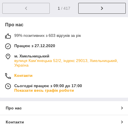
1
/ 417
Про нас
99% позитивних з 603 відгуків за рік
Працює з 27.12.2020
м. Хмельницький
вулиця Кам'янецька 52/2, індекс 29013, Хмельницький,
Україна
Контакти
Сьогодні працює з 09:00 до 17:00
Показати весь графік роботи
Про нас
Контакти