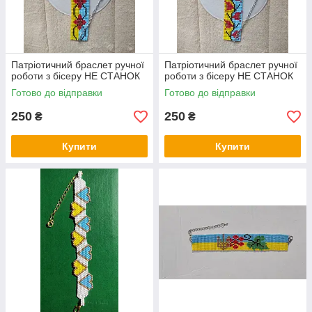
Патріотичний браслет ручної
Патріотичний браслет ручної
роботи з бісеру НЕ СТАНОК
роботи з бісеру НЕ СТАНОК
Готово до відправки
Готово до відправки
250
250
₴
₴
Купити
Купити