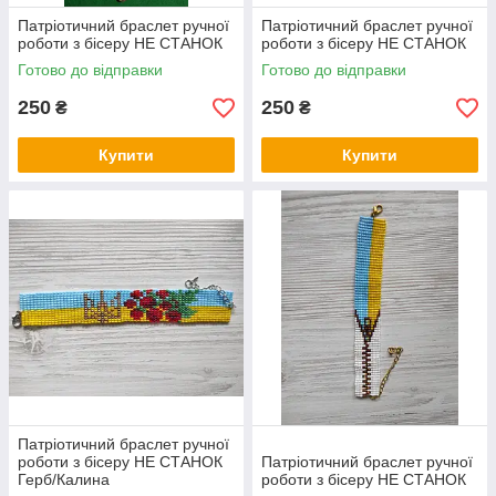
Патріотичний браслет ручної
Патріотичний браслет ручної
роботи з бісеру НЕ СТАНОК
роботи з бісеру НЕ СТАНОК
Готово до відправки
Готово до відправки
250
250
₴
₴
Купити
Купити
Патріотичний браслет ручної
роботи з бісеру НЕ СТАНОК
Патріотичний браслет ручної
Герб/Калина
роботи з бісеру НЕ СТАНОК