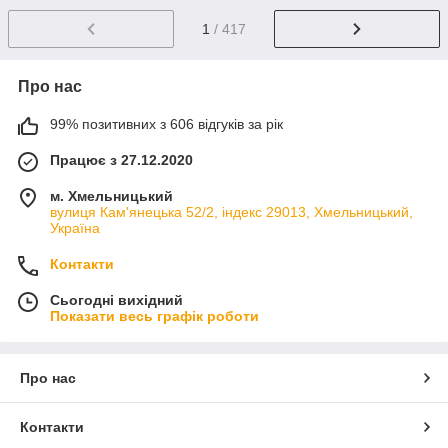
1
/ 417
Про нас
99% позитивних з 606 відгуків за рік
Працює з 27.12.2020
м. Хмельницький
вулиця Кам'янецька 52/2, індекс 29013, Хмельницький,
Україна
Контакти
Сьогодні вихідний
Показати весь графік роботи
Про нас
Контакти