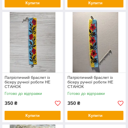
Купити
Купити
Патріотичний браслет із
Патріотичний браслет із
бісеру ручної роботи НЕ
бісеру ручної роботи НЕ
СТАНОК
СТАНОК
Готово до відправки
Готово до відправки
350
350
₴
₴
Купити
Купити