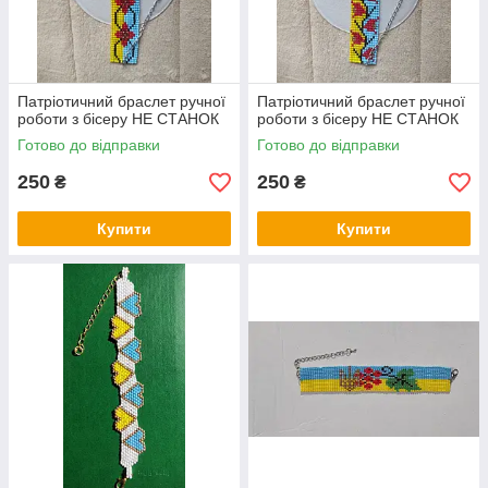
Патріотичний браслет ручної
Патріотичний браслет ручної
роботи з бісеру НЕ СТАНОК
роботи з бісеру НЕ СТАНОК
Готово до відправки
Готово до відправки
250
250
₴
₴
Купити
Купити