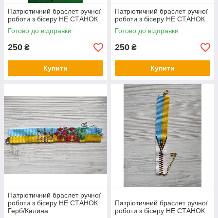
Патріотичний браслет ручної
Патріотичний браслет ручної
роботи з бісеру НЕ СТАНОК
роботи з бісеру НЕ СТАНОК
Готово до відправки
Готово до відправки
250
250
₴
₴
Купити
Купити
Патріотичний браслет ручної
роботи з бісеру НЕ СТАНОК
Патріотичний браслет ручної
Герб/Калина
роботи з бісеру НЕ СТАНОК