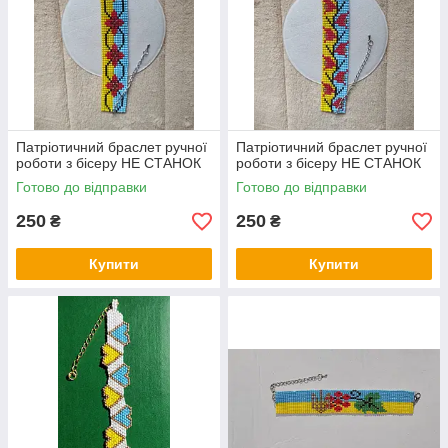
Патріотичний браслет ручної
Патріотичний браслет ручної
роботи з бісеру НЕ СТАНОК
роботи з бісеру НЕ СТАНОК
Готово до відправки
Готово до відправки
250
250
₴
₴
Купити
Купити