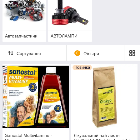
Автозапчастини
АВТОЛАМПИ
Сортування
0
Фільтри
Новинка
Sanostol Multivitamine -
Лікувальний чай листя