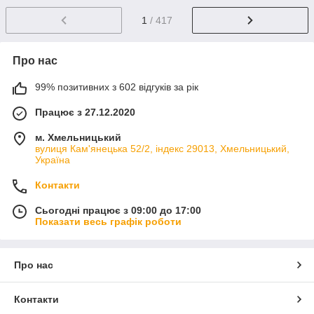
1
/ 417
Про нас
99% позитивних з 602 відгуків за рік
Працює з 27.12.2020
м. Хмельницький
вулиця Кам'янецька 52/2, індекс 29013, Хмельницький,
Україна
Контакти
Сьогодні працює з 09:00 до 17:00
Показати весь графік роботи
Про нас
Контакти