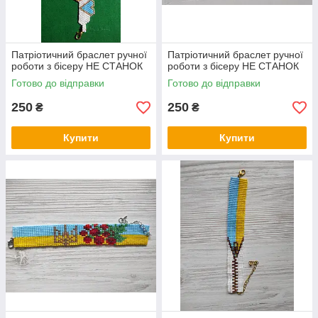
Патріотичний браслет ручної
Патріотичний браслет ручної
роботи з бісеру НЕ СТАНОК
роботи з бісеру НЕ СТАНОК
Готово до відправки
Готово до відправки
250
250
₴
₴
Купити
Купити