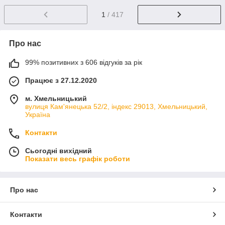
1
/ 417
Про нас
99% позитивних з 606 відгуків за рік
Працює з 27.12.2020
м. Хмельницький
вулиця Кам'янецька 52/2, індекс 29013, Хмельницький,
Україна
Контакти
Сьогодні вихідний
Показати весь графік роботи
Про нас
Контакти