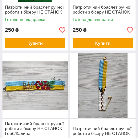
Патріотичний браслет ручної
Патріотичний браслет ручної
роботи з бісеру НЕ СТАНОК
роботи з бісеру НЕ СТАНОК
Готово до відправки
Готово до відправки
250
250
₴
₴
Купити
Купити
Патріотичний браслет ручної
роботи з бісеру НЕ СТАНОК
Патріотичний браслет ручної
Герб/Калина
роботи з бісеру НЕ СТАНОК