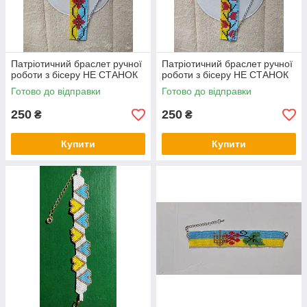
Патріотичний браслет ручної
Патріотичний браслет ручної
роботи з бісеру НЕ СТАНОК
роботи з бісеру НЕ СТАНОК
Готово до відправки
Готово до відправки
250
250
₴
₴
Купити
Купити