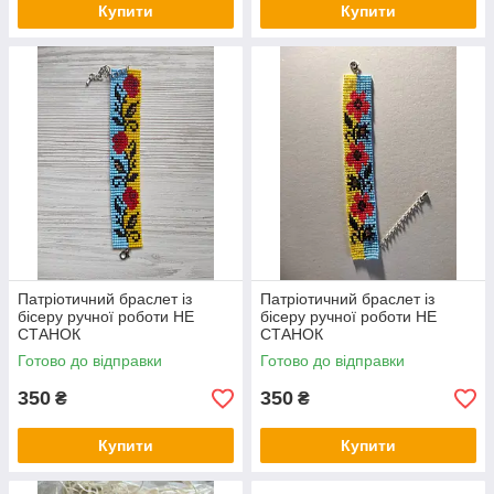
Купити
Купити
Патріотичний браслет із
Патріотичний браслет із
бісеру ручної роботи НЕ
бісеру ручної роботи НЕ
СТАНОК
СТАНОК
Готово до відправки
Готово до відправки
350
350
₴
₴
Купити
Купити