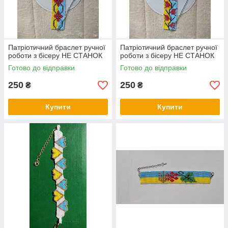
Патріотичний браслет ручної
Патріотичний браслет ручної
роботи з бісеру НЕ СТАНОК
роботи з бісеру НЕ СТАНОК
Готово до відправки
Готово до відправки
250
250
₴
₴
Купити
Купити