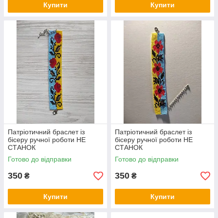
Купити
Купити
Патріотичний браслет із
Патріотичний браслет із
бісеру ручної роботи НЕ
бісеру ручної роботи НЕ
СТАНОК
СТАНОК
Готово до відправки
Готово до відправки
350
350
₴
₴
Купити
Купити