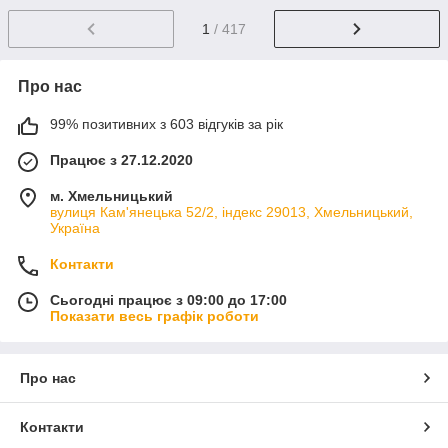
1
/ 417
Про нас
99% позитивних з 603 відгуків за рік
Працює з 27.12.2020
м. Хмельницький
вулиця Кам'янецька 52/2, індекс 29013, Хмельницький,
Україна
Контакти
Сьогодні працює з 09:00 до 17:00
Показати весь графік роботи
Про нас
Контакти