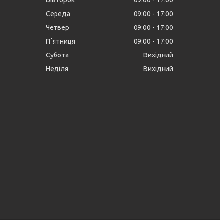
Вівторок
09:00
17:00
Середа
09:00
17:00
Четвер
09:00
17:00
Пʼятниця
09:00
17:00
Субота
Вихідний
Неділя
Вихідний