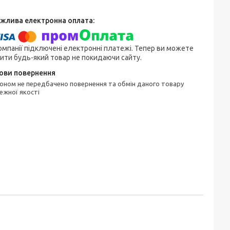
омпанії підключені електронні платежі. Тепер ви можете
ити будь-який товар не покидаючи сайту.
ежної якості