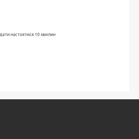
і дати настоятися 10 хвилин