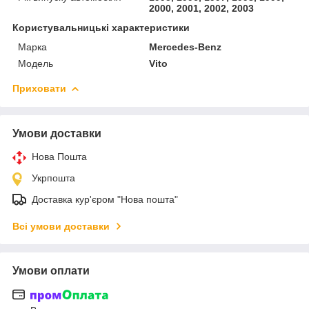
2000, 2001, 2002, 2003
Користувальницькі характеристики
Марка
Mercedes-Benz
Модель
Vito
Приховати
Умови доставки
Нова Пошта
Укрпошта
Доставка кур'єром "Нова пошта"
Всі умови доставки
Умови оплати