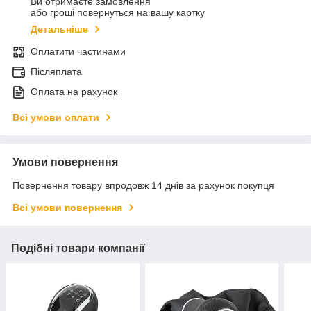
Ви отримаєте замовлення
або гроші повернуться на вашу картку
Детальніше
Оплатити частинами
Післяплата
Оплата на рахунок
Всі умови оплати
Умови повернення
Повернення товару впродовж 14 днів за рахунок покупця
Всі умови повернення
Подібні товари компанії