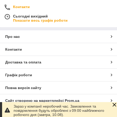
Контакти
Сьогодні вихідний
Показати весь графік роботи
Про нас
Контакти
Доставка та оплата
Графік роботи
Повна версія сайту
Сайт створено на маркетплейсі
Prom.ua
Зараз у компанії неробочий час. Замовлення та
повідомлення будуть оброблені з 09:00 найближчого
Політика конфіденційності
робочого дня (завтра, 10.08).