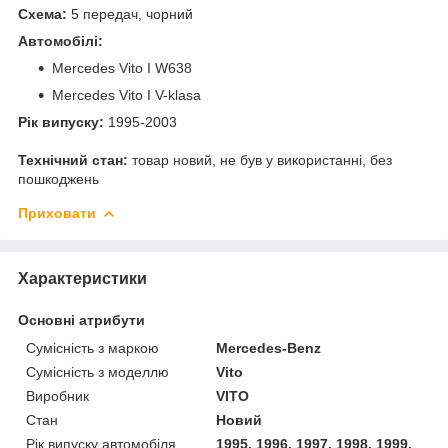
Схема:
5 передач, чорний
Автомобілі:
Mercedes Vito I W638
Mercedes Vito I V-klasa
Рік випуску:
1995-2003
Технічний стан:
товар новий, не був у використанні, без
пошкоджень
Приховати
Характеристики
Основні атрибути
Сумісність з маркою
Mercedes-Benz
Сумісність з моделлю
Vito
Виробник
VITO
Стан
Новий
Рік випуску автомобіля
1995, 1996, 1997, 1998, 1999,