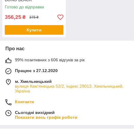
Готово до відправки
356,25
₴
375 ₴
Купити
Про нас
99% позитивних з 606 відгуків за рік
Працює з 27.12.2020
м. Хмельницький
вулиця Кам'янецька 52/2, індекс 29013, Хмельницький,
Україна
Контакти
Сьогодні вихідний
Показати весь графік роботи