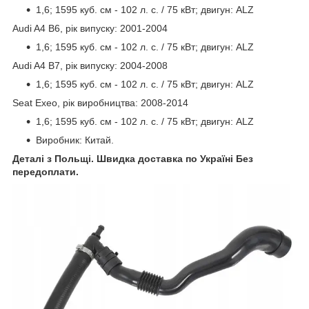
1,6; 1595 куб. см - 102 л. с. / 75 кВт; двигун: ALZ
Audi A4 B6, рік випуску: 2001-2004
1,6; 1595 куб. см - 102 л. с. / 75 кВт; двигун: ALZ
Audi A4 B7, рік випуску: 2004-2008
1,6; 1595 куб. см - 102 л. с. / 75 кВт; двигун: ALZ
Seat Exeo, рік виробництва: 2008-2014
1,6; 1595 куб. см - 102 л. с. / 75 кВт; двигун: ALZ
Виробник: Китай.
Деталі з Польщі. Швидка доставка по Україні Без
передоплати.