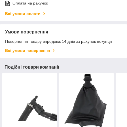
Оплата на рахунок
Всі умови оплати
Умови повернення
Повернення товару впродовж 14 днів за рахунок покупця
Всі умови повернення
Подібні товари компанії