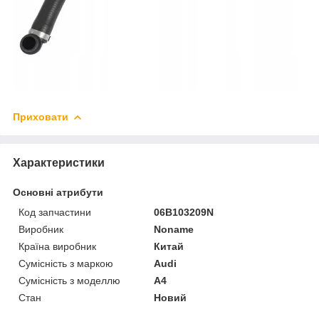
Приховати
Характеристики
Основні атрибути
Код запчастини
06B103209N
Виробник
Noname
Країна виробник
Китай
Сумісність з маркою
Audi
Сумісність з моделлю
A4
Стан
Новий