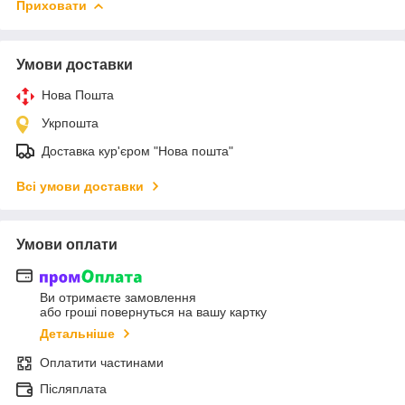
Приховати
Умови доставки
Нова Пошта
Укрпошта
Доставка кур'єром "Нова пошта"
Всі умови доставки
Умови оплати
Ви отримаєте замовлення
або гроші повернуться на вашу картку
Детальніше
Оплатити частинами
Післяплата