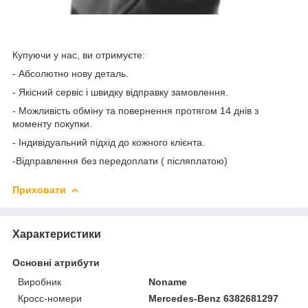
Купуючи у нас, ви отримуєте:
- Абсолютно нову деталь.
- Якісний сервіс і швидку відправку замовлення.
- Можливість обміну та повернення протягом 14 днів з
моменту покупки.
- Індивідуальний підхід до кожного клієнта.
-Відправлення без передоплати ( післяплатою)
Приховати
Характеристики
Основні атрибути
Виробник
Noname
Кросс-номери
Mercedes-Benz 6382681297