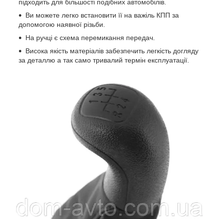
підходить для більшості подібних автомобілів.
Ви можете легко встановити її на важіль КПП за
допомогою наявної різьби.
На ручці є схема перемикання передач.
Висока якість матеріалів забезпечить легкість догляду
за деталлю а так само тривалий термін експлуатації.