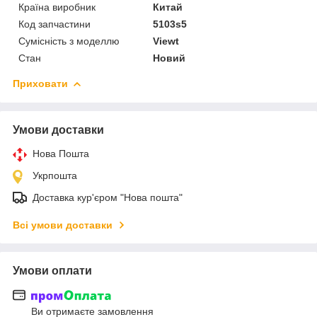
Країна виробник
Китай
Код запчастини
5103s5
Сумісність з моделлю
Viewt
Стан
Новий
Приховати
Умови доставки
Нова Пошта
Укрпошта
Доставка кур'єром "Нова пошта"
Всі умови доставки
Умови оплати
Ви отримаєте замовлення