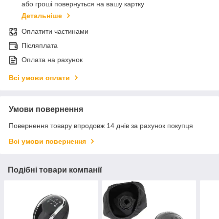
або гроші повернуться на вашу картку
Детальніше
Оплатити частинами
Післяплата
Оплата на рахунок
Всі умови оплати
Умови повернення
Повернення товару впродовж 14 днів за рахунок покупця
Всі умови повернення
Подібні товари компанії