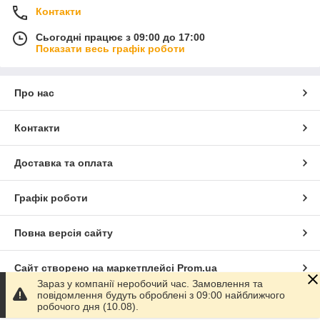
Контакти
Сьогодні працює з 09:00 до 17:00
Показати весь графік роботи
Про нас
Контакти
Доставка та оплата
Графік роботи
Повна версія сайту
Сайт створено на маркетплейсі
Prom.ua
Зараз у компанії неробочий час. Замовлення та
повідомлення будуть оброблені з 09:00 найближчого
Політика конфіденційності
робочого дня (10.08).