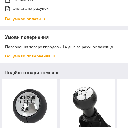
Післяплата
Оплата на рахунок
Всі умови оплати
Умови повернення
Повернення товару впродовж 14 днів за рахунок покупця
Всі умови повернення
Подібні товари компанії