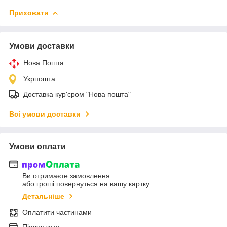
Приховати
Умови доставки
Нова Пошта
Укрпошта
Доставка кур'єром "Нова пошта"
Всі умови доставки
Умови оплати
Ви отримаєте замовлення
або гроші повернуться на вашу картку
Детальніше
Оплатити частинами