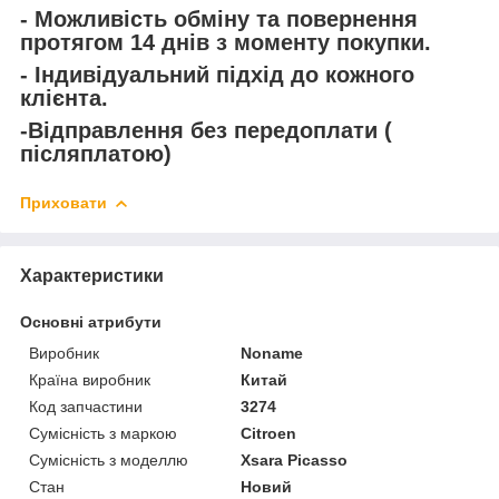
- Можливість обміну та повернення
протягом 14 днів з моменту покупки.
- Індивідуальний підхід до кожного
клієнта.
-Відправлення без передоплати (
післяплатою)
Приховати
Характеристики
Основні атрибути
Виробник
Noname
Країна виробник
Китай
Код запчастини
3274
Сумісність з маркою
Citroen
Сумісність з моделлю
Xsara Picasso
Стан
Новий