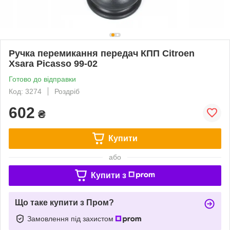
Ручка перемикання передач КПП Citroen
Xsara Picasso 99-02
Готово до відправки
Код: 3274
Роздріб
602
₴
Купити
або
Купити з
Що таке купити з Пром?
Замовлення під захистом