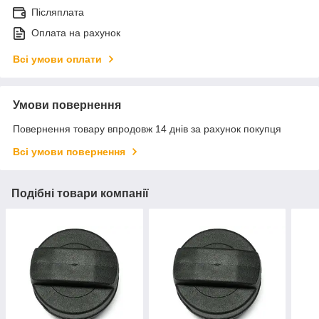
Післяплата
Оплата на рахунок
Всі умови оплати
Умови повернення
Повернення товару впродовж 14 днів за рахунок покупця
Всі умови повернення
Подібні товари компанії