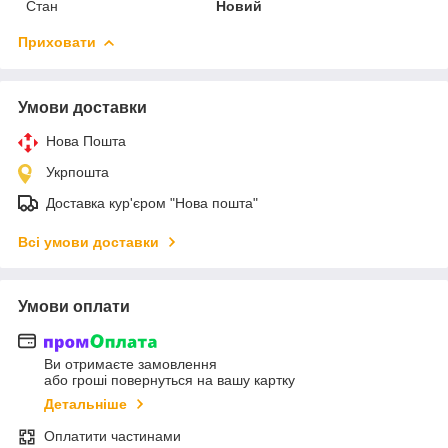
Стан
Новий
Приховати
Умови доставки
Нова Пошта
Укрпошта
Доставка кур'єром "Нова пошта"
Всі умови доставки
Умови оплати
Ви отримаєте замовлення
або гроші повернуться на вашу картку
Детальніше
Оплатити частинами