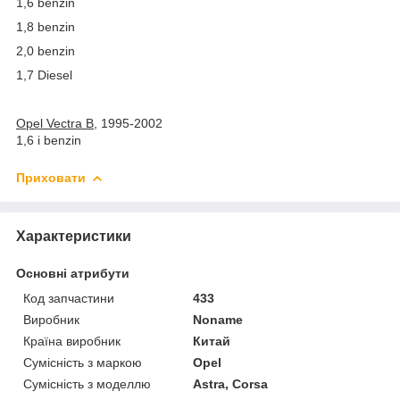
1,6 benzin
1,8 benzin
2,0 benzin
1,7 Diesel
Opel Vectra B
, 1995-2002
1,6 i benzin
Приховати
Характеристики
Основні атрибути
Код запчастини
433
Виробник
Noname
Країна виробник
Китай
Сумісність з маркою
Opel
Сумісність з моделлю
Astra, Corsa