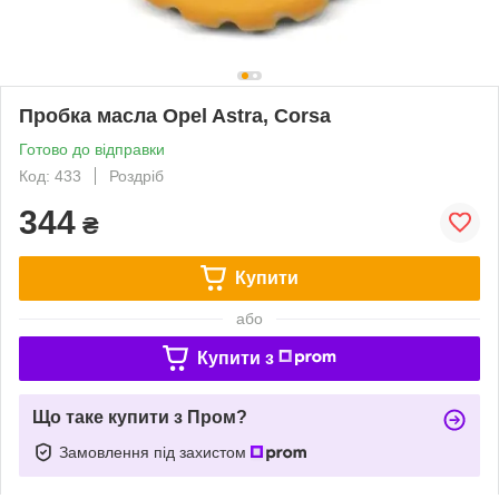
Пробка масла Opel Astra, Corsa
Готово до відправки
Код: 433
Роздріб
344
₴
Купити
або
Купити з
Що таке купити з Пром?
Замовлення під захистом