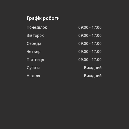
Графік роботи
Понеділок
09:00
17:00
Вівторок
09:00
17:00
Середа
09:00
17:00
Четвер
09:00
17:00
Пʼятниця
09:00
17:00
Субота
Вихідний
Неділя
Вихідний