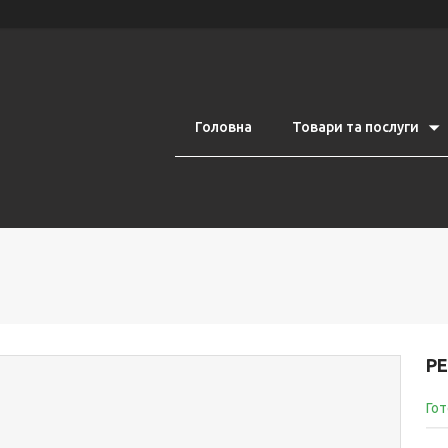
Головна
Товари та послуги
РЕ
Гот