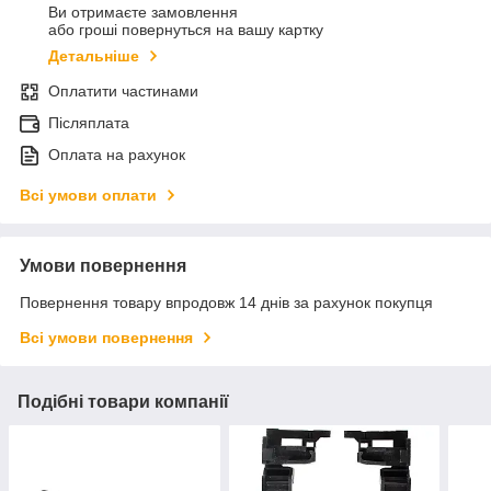
Ви отримаєте замовлення
або гроші повернуться на вашу картку
Детальніше
Оплатити частинами
Післяплата
Оплата на рахунок
Всі умови оплати
Умови повернення
Повернення товару впродовж 14 днів за рахунок покупця
Всі умови повернення
Подібні товари компанії