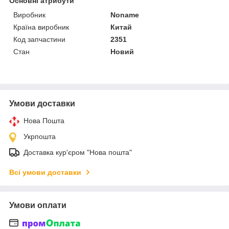
Основні атрибути
Виробник
Noname
Країна виробник
Китай
Код запчастини
2351
Стан
Новий
Умови доставки
Нова Пошта
Укрпошта
Доставка кур'єром "Нова пошта"
Всі умови доставки
Умови оплати