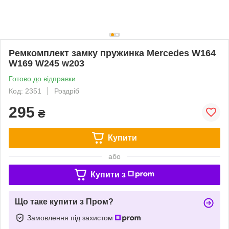
Ремкомплект замку пружинка Mercedes W164
W169 W245 w203
Готово до відправки
Код: 2351
Роздріб
295
₴
Купити
або
Купити з
Що таке купити з Пром?
Замовлення під захистом