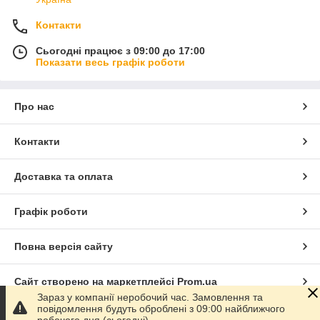
Контакти
Сьогодні працює з 09:00 до 17:00
Показати весь графік роботи
Про нас
Контакти
Доставка та оплата
Графік роботи
Повна версія сайту
Сайт створено на маркетплейсі
Prom.ua
Зараз у компанії неробочий час. Замовлення та
повідомлення будуть оброблені з 09:00 найближчого
Політика конфіденційності