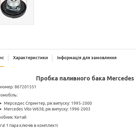
ис
Характеристики
Інформація для замовлення
Пробка паливного бака Mercedes 
 номер: 867201551
омобіль:
Мерседес Спринтер, рік випуску: 1995-2000
Mercedes Vito W638, рік випуску: 1996-2003
обник: Китай
га! 1 пара ключів в комплекті