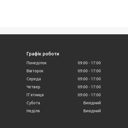
Графік роботи
Понеділок
09:00
17:00
Вівторок
09:00
17:00
Середа
09:00
17:00
Четвер
09:00
17:00
Пʼятниця
09:00
17:00
Субота
Вихідний
Неділя
Вихідний