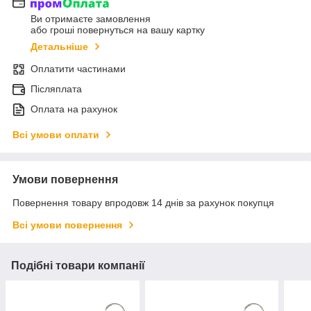
Ви отримаєте замовлення
або гроші повернуться на вашу картку
Детальніше
Оплатити частинами
Післяплата
Оплата на рахунок
Всі умови оплати
Умови повернення
Повернення товару впродовж 14 днів за рахунок покупця
Всі умови повернення
Подібні товари компанії