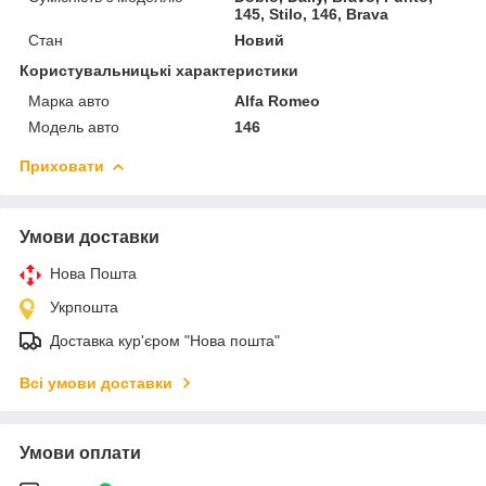
145, Stilo, 146, Brava
Стан
Новий
Користувальницькі характеристики
Марка авто
Alfa Romeo
Модель авто
146
Приховати
Умови доставки
Нова Пошта
Укрпошта
Доставка кур'єром "Нова пошта"
Всі умови доставки
Умови оплати