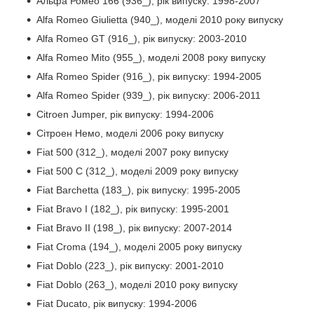
Альфа Ромео 166 (936_), рік випуску: 1998-2007
Alfa Romeo Giulietta (940_), моделі 2010 року випуску
Alfa Romeo GT (916_), рік випуску: 2003-2010
Alfa Romeo Mito (955_), моделі 2008 року випуску
Alfa Romeo Spider (916_), рік випуску: 1994-2005
Alfa Romeo Spider (939_), рік випуску: 2006-2011
Citroen Jumper, рік випуску: 1994-2006
Сітроен Немо, моделі 2006 року випуску
Fiat 500 (312_), моделі 2007 року випуску
Fiat 500 C (312_), моделі 2009 року випуску
Fiat Barchetta (183_), рік випуску: 1995-2005
Fiat Bravo I (182_), рік випуску: 1995-2001
Fiat Bravo II (198_), рік випуску: 2007-2014
Fiat Croma (194_), моделі 2005 року випуску
Fiat Doblo (223_), рік випуску: 2001-2010
Fiat Doblo (263_), моделі 2010 року випуску
Fiat Ducato, рік випуску: 1994-2006