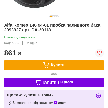
Alfa Romeo 146 94-01 пробка паливного бака,
2993927 арт. DA-20118
Готово до відправки
Код: 8332
Роздріб
861
₴
Купити
або
Купити з
Що таке купити з Пром?
Замовлення під захистом