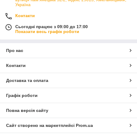
Україна
Контакти
Сьогодні працює з 09:00 до 17:00
Показати весь графік роботи
Про нас
Контакти
Доставка та оплата
Графік роботи
Повна версія сайту
Сайт створено на маркетплейсі
Prom.ua