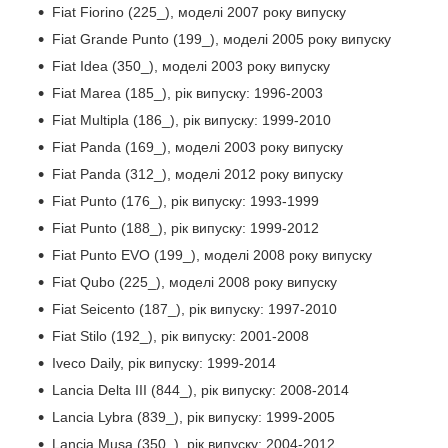
Fiat Fiorino (225_), моделі 2007 року випуску
Fiat Grande Punto (199_), моделі 2005 року випуску
Fiat Idea (350_), моделі 2003 року випуску
Fiat Marea (185_), рік випуску: 1996-2003
Fiat Multipla (186_), рік випуску: 1999-2010
Fiat Panda (169_), моделі 2003 року випуску
Fiat Panda (312_), моделі 2012 року випуску
Fiat Punto (176_), рік випуску: 1993-1999
Fiat Punto (188_), рік випуску: 1999-2012
Fiat Punto EVO (199_), моделі 2008 року випуску
Fiat Qubo (225_), моделі 2008 року випуску
Fiat Seicento (187_), рік випуску: 1997-2010
Fiat Stilo (192_), рік випуску: 2001-2008
Iveco Daily, рік випуску: 1999-2014
Lancia Delta III (844_), рік випуску: 2008-2014
Lancia Lybra (839_), рік випуску: 1999-2005
Lancia Musa (350_), рік випуску: 2004-2012