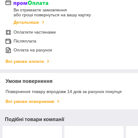
Ви отримаєте замовлення
або гроші повернуться на вашу картку
Детальніше
Оплатити частинами
Післяплата
Оплата на рахунок
Всі умови оплати
Умови повернення
Повернення товару впродовж 14 днів за рахунок покупця
Всі умови повернення
Подібні товари компанії