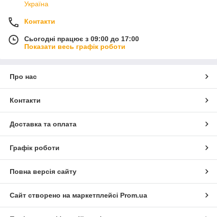
Україна
Контакти
Сьогодні працює з 09:00 до 17:00
Показати весь графік роботи
Про нас
Контакти
Доставка та оплата
Графік роботи
Повна версія сайту
Сайт створено на маркетплейсі
Prom.ua