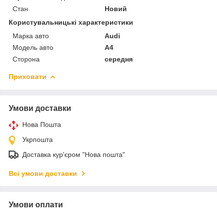
Стан
Новий
Користувальницькі характеристики
Марка авто
Audi
Модель авто
A4
Сторона
середня
Приховати
Умови доставки
Нова Пошта
Укрпошта
Доставка кур'єром "Нова пошта"
Всі умови доставки
Умови оплати