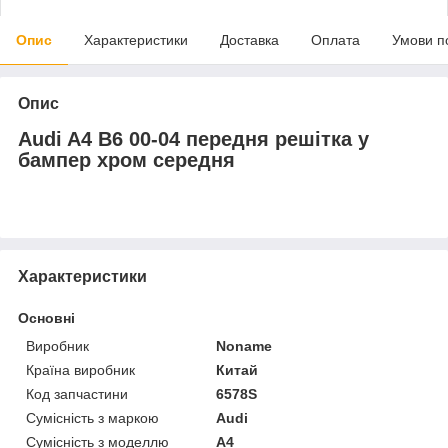
Опис
Характеристики
Доставка
Оплата
Умови п
Опис
Audi A4 B6 00-04 передня решітка у
бампер хром середня
Характеристики
Основні
Виробник
Noname
Країна виробник
Китай
Код запчастини
6578S
Сумісність з маркою
Audi
Сумісність з моделлю
A4