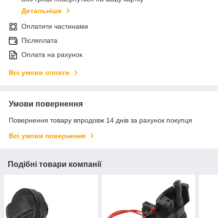
Детальніше
Оплатити частинами
Післяплата
Оплата на рахунок
Всі умови оплати
Умови повернення
Повернення товару впродовж 14 днів за рахунок покупця
Всі умови повернення
Подібні товари компанії