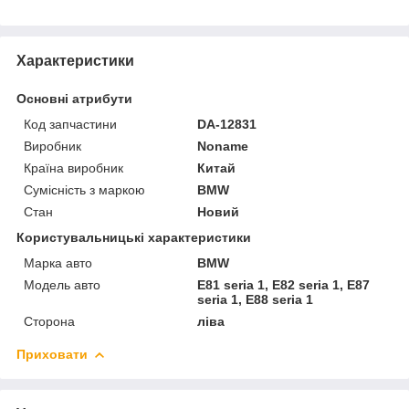
Характеристики
Основні атрибути
Код запчастини
DA-12831
Виробник
Noname
Країна виробник
Китай
Сумісність з маркою
BMW
Стан
Новий
Користувальницькі характеристики
Марка авто
BMW
Модель авто
E81 seria 1, E82 seria 1, E87
seria 1, E88 seria 1
Сторона
ліва
Приховати