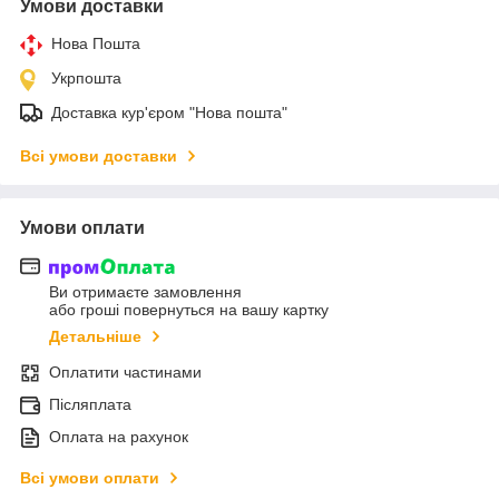
Умови доставки
Нова Пошта
Укрпошта
Доставка кур'єром "Нова пошта"
Всі умови доставки
Умови оплати
Ви отримаєте замовлення
або гроші повернуться на вашу картку
Детальніше
Оплатити частинами
Післяплата
Оплата на рахунок
Всі умови оплати