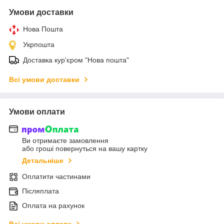
Умови доставки
Нова Пошта
Укрпошта
Доставка кур'єром "Нова пошта"
Всі умови доставки
Умови оплати
Ви отримаєте замовлення
або гроші повернуться на вашу картку
Детальніше
Оплатити частинами
Післяплата
Оплата на рахунок