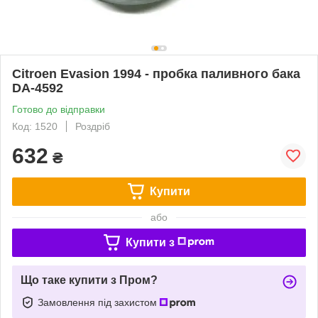
Citroen Evasion 1994 - пробка паливного бака
DA-4592
Готово до відправки
Код: 1520
Роздріб
632
₴
Купити
або
Купити з
Що таке купити з Пром?
Замовлення під захистом