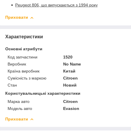
Peugeot 806, що випускаються з 1994 року
Приховати
Характеристики
Основні атрибути
Код запчастини
1520
Виробник
No Name
Країна виробник
Китай
Сумісність з маркою
Citroen
Стан
Новий
Користувальницькі характеристики
Марка авто
Citroen
Модель авто
Evasion
Приховати