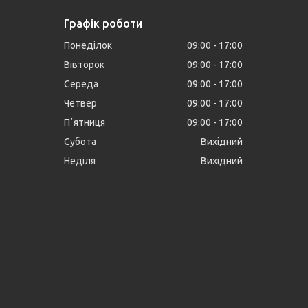
Графік роботи
Понеділок
09:00
17:00
Вівторок
09:00
17:00
Середа
09:00
17:00
Четвер
09:00
17:00
Пʼятниця
09:00
17:00
Субота
Вихідний
Неділя
Вихідний