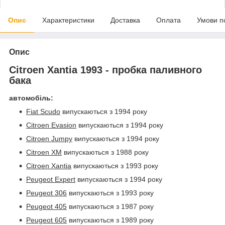
Опис
Характеристики
Доставка
Оплата
Умови п
Опис
Citroen Xantia 1993 - пробка паливного
бака
автомобіль:
Fiat Scudo
випускаються з 1994 року
Citroen Evasion
випускаються з 1994 року
Citroen Jumpy
випускаються з 1994 року
Citroen XM
випускаються з 1988 року
Citroen Xantia
випускаються з 1993 року
Peugeot Expert
випускаються з 1994 року
Peugeot 306
випускаються з 1993 року
Peugeot 405
випускаються з 1987 року
Peugeot 605
випускаються з 1989 року