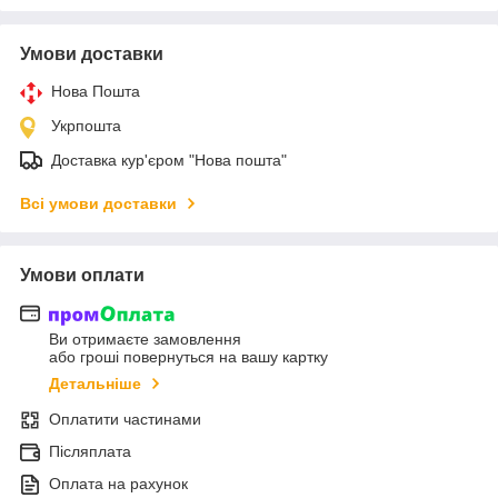
Умови доставки
Нова Пошта
Укрпошта
Доставка кур'єром "Нова пошта"
Всі умови доставки
Умови оплати
Ви отримаєте замовлення
або гроші повернуться на вашу картку
Детальніше
Оплатити частинами
Післяплата
Оплата на рахунок