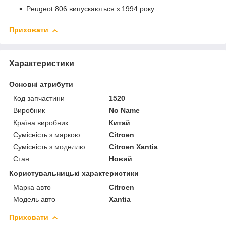
Peugeot 806
випускаються з 1994 року
Приховати
Характеристики
Основні атрибути
Код запчастини
1520
Виробник
No Name
Країна виробник
Китай
Сумісність з маркою
Citroen
Сумісність з моделлю
Citroen Xantia
Стан
Новий
Користувальницькі характеристики
Марка авто
Citroen
Модель авто
Xantia
Приховати