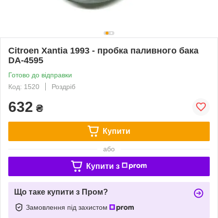
Citroen Xantia 1993 - пробка паливного бака
DA-4595
Готово до відправки
Код: 1520
Роздріб
632
₴
Купити
або
Купити з
Що таке купити з Пром?
Замовлення під захистом