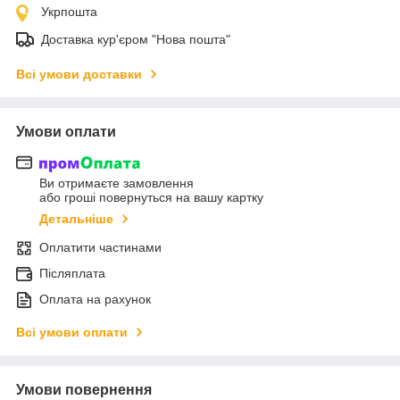
Укрпошта
Доставка кур'єром "Нова пошта"
Всі умови доставки
Умови оплати
Ви отримаєте замовлення
або гроші повернуться на вашу картку
Детальніше
Оплатити частинами
Післяплата
Оплата на рахунок
Всі умови оплати
Умови повернення