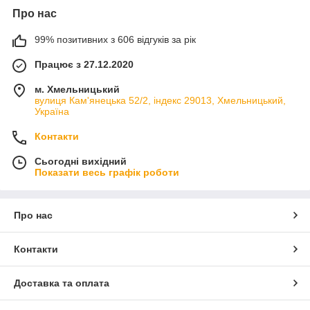
Про нас
99% позитивних з 606 відгуків за рік
Працює з 27.12.2020
м. Хмельницький
вулиця Кам'янецька 52/2, індекс 29013, Хмельницький,
Україна
Контакти
Сьогодні вихідний
Показати весь графік роботи
Про нас
Контакти
Доставка та оплата