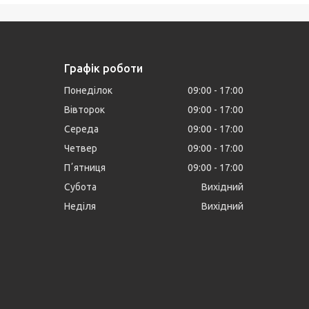
Графік роботи
Понеділок
09:00
17:00
Вівторок
09:00
17:00
Середа
09:00
17:00
Четвер
09:00
17:00
Пʼятниця
09:00
17:00
Субота
Вихідний
Неділя
Вихідний