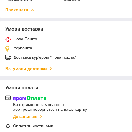
Приховати
Умови доставки
Нова Пошта
Укрпошта
Доставка кур'єром "Нова пошта"
Всі умови доставки
Умови оплати
Ви отримаєте замовлення
або гроші повернуться на вашу картку
Детальніше
Оплатити частинами