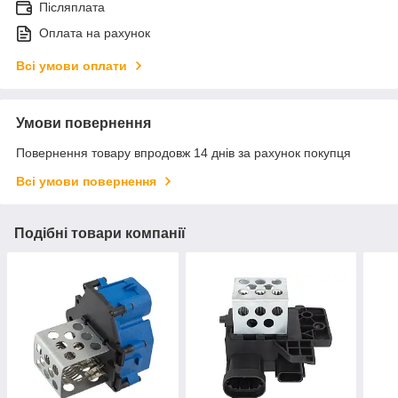
Післяплата
Оплата на рахунок
Всі умови оплати
Умови повернення
Повернення товару впродовж 14 днів за рахунок покупця
Всі умови повернення
Подібні товари компанії