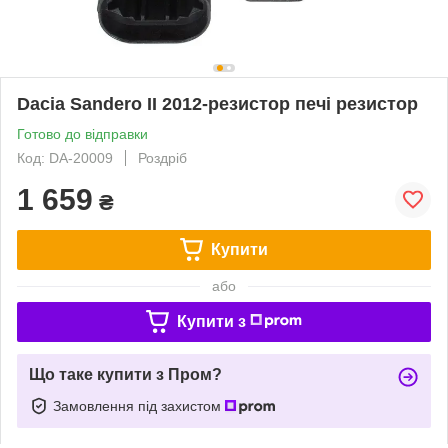
Dacia Sandero II 2012-резистор печі резистор
Готово до відправки
Код: DA-20009
Роздріб
1 659
₴
Купити
або
Купити з
Що таке купити з Пром?
Замовлення під захистом