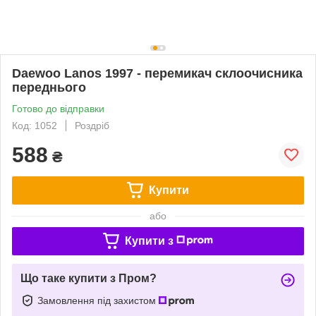
Daewoo Lanos 1997 - перемикач склоочисника
переднього
Готово до відправки
Код: 1052
Роздріб
588
₴
Купити
або
Купити з
Що таке купити з Пром?
Замовлення під захистом