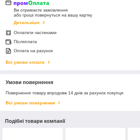
Ви отримаєте замовлення
або гроші повернуться на вашу картку
Детальніше
Оплатити частинами
Післяплата
Оплата на рахунок
Всі умови оплати
Умови повернення
Повернення товару впродовж 14 днів за рахунок покупця
Всі умови повернення
Подібні товари компанії