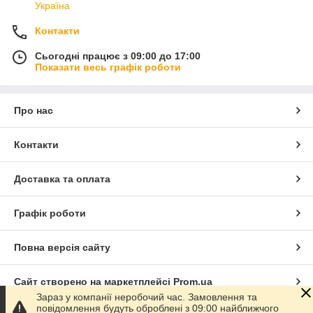
Україна
Контакти
Сьогодні працює з 09:00 до 17:00
Показати весь графік роботи
Про нас
Контакти
Доставка та оплата
Графік роботи
Повна версія сайту
Сайт створено на маркетплейсі
Prom.ua
Зараз у компанії неробочий час. Замовлення та
повідомлення будуть оброблені з 09:00 найближчого