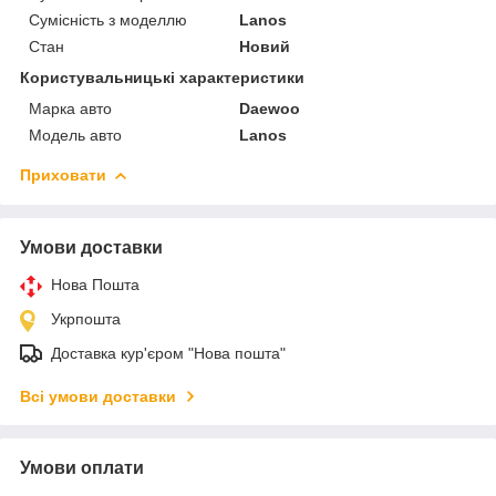
Сумісність з моделлю
Lanos
Стан
Новий
Користувальницькі характеристики
Марка авто
Daewoo
Модель авто
Lanos
Приховати
Умови доставки
Нова Пошта
Укрпошта
Доставка кур'єром "Нова пошта"
Всі умови доставки
Умови оплати