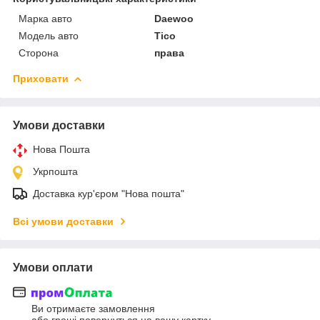
Марка авто
Daewoo
Модель авто
Tico
Сторона
права
Приховати
Умови доставки
Нова Пошта
Укрпошта
Доставка кур'єром "Нова пошта"
Всі умови доставки
Умови оплати
Ви отримаєте замовлення