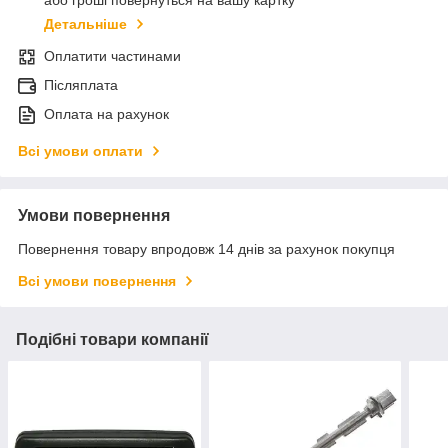
або гроші повернуться на вашу картку
Детальніше
Оплатити частинами
Післяплата
Оплата на рахунок
Всі умови оплати
Умови повернення
Повернення товару впродовж 14 днів за рахунок покупця
Всі умови повернення
Подібні товари компанії