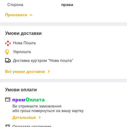
Сторона
права
Приховати
Умови доставки
Нова Пошта
Укрпошта
Доставка кур'єром "Нова пошта"
Всі умови доставки
Умови оплати
Ви отримаєте замовлення
або гроші повернуться на вашу картку
Детальніше
Оплатити частинами