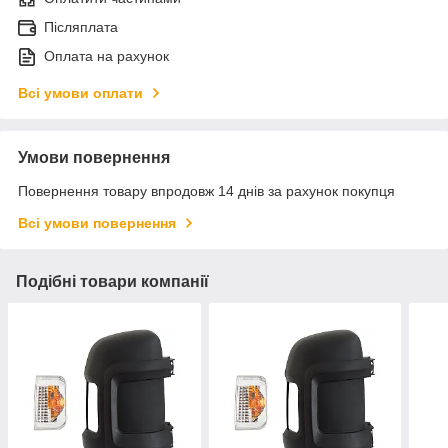
Післяплата
Оплата на рахунок
Всі умови оплати
Умови повернення
Повернення товару впродовж 14 днів за рахунок покупця
Всі умови повернення
Подібні товари компанії