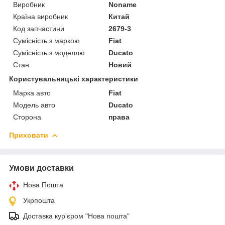
Виробник
Noname
Країна виробник
Китай
Код запчастини
2679-3
Сумісність з маркою
Fiat
Сумісність з моделлю
Ducato
Стан
Новий
Користувальницькі характеристики
Марка авто
Fiat
Модель авто
Ducato
Сторона
права
Приховати
Умови доставки
Нова Пошта
Укрпошта
Доставка кур'єром "Нова пошта"