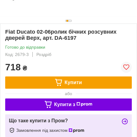
Fiat Ducato 02-06ролик бічних розсувних
дверей Верх, арт. DA-6197
Готово до відправки
Код: 2679-3
Роздріб
718
₴
Купити
або
Купити з
Що таке купити з Пром?
Замовлення під захистом