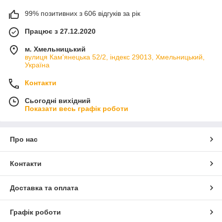
99% позитивних з 606 відгуків за рік
Працює з 27.12.2020
м. Хмельницький
вулиця Кам'янецька 52/2, індекс 29013, Хмельницький,
Україна
Контакти
Сьогодні вихідний
Показати весь графік роботи
Про нас
Контакти
Доставка та оплата
Графік роботи