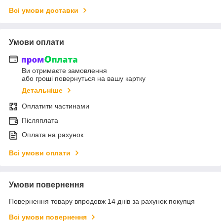
Всі умови доставки
Умови оплати
Ви отримаєте замовлення
або гроші повернуться на вашу картку
Детальніше
Оплатити частинами
Післяплата
Оплата на рахунок
Всі умови оплати
Умови повернення
Повернення товару впродовж 14 днів за рахунок покупця
Всі умови повернення