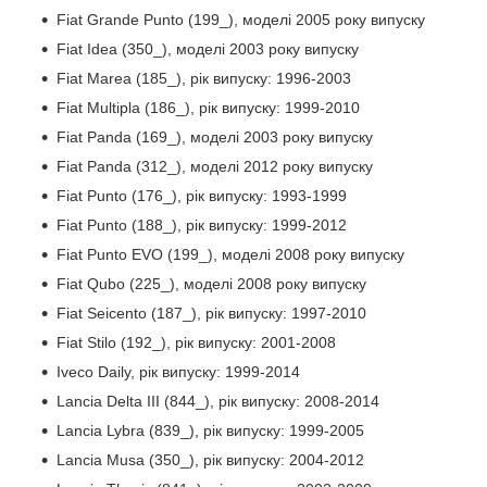
Fiat Grande Punto (199_), моделі 2005 року випуску
Fiat Idea (350_), моделі 2003 року випуску
Fiat Marea (185_), рік випуску: 1996-2003
Fiat Multipla (186_), рік випуску: 1999-2010
Fiat Panda (169_), моделі 2003 року випуску
Fiat Panda (312_), моделі 2012 року випуску
Fiat Punto (176_), рік випуску: 1993-1999
Fiat Punto (188_), рік випуску: 1999-2012
Fiat Punto EVO (199_), моделі 2008 року випуску
Fiat Qubo (225_), моделі 2008 року випуску
Fiat Seicento (187_), рік випуску: 1997-2010
Fiat Stilo (192_), рік випуску: 2001-2008
Iveco Daily, рік випуску: 1999-2014
Lancia Delta III (844_), рік випуску: 2008-2014
Lancia Lybra (839_), рік випуску: 1999-2005
Lancia Musa (350_), рік випуску: 2004-2012