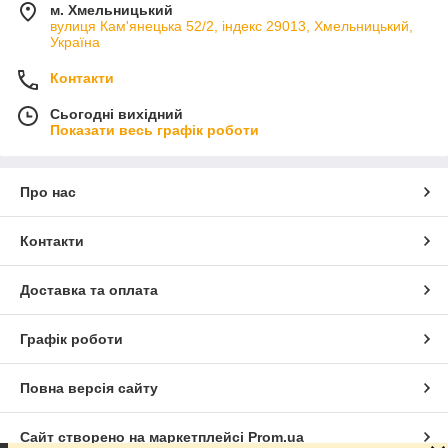
м. Хмельницький
вулиця Кам'янецька 52/2, індекс 29013, Хмельницький,
Україна
Контакти
Сьогодні вихідний
Показати весь графік роботи
Про нас
Контакти
Доставка та оплата
Графік роботи
Повна версія сайту
Сайт створено на маркетплейсі
Prom.ua