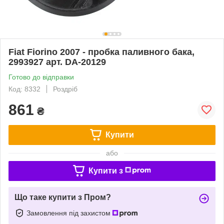
Fiat Fiorino 2007 - пробка паливного бака,
2993927 арт. DA-20129
Готово до відправки
Код: 8332
Роздріб
861
₴
Купити
або
Купити з
Що таке купити з Пром?
Замовлення під захистом