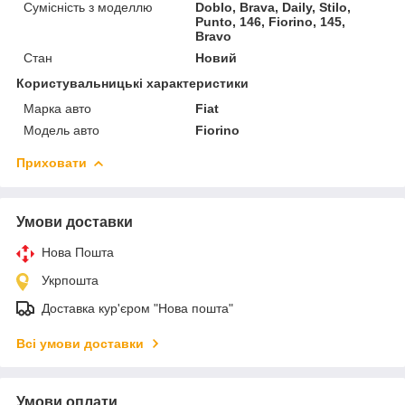
Сумісність з моделлю
Doblo, Brava, Daily, Stilo,
Punto, 146, Fiorino, 145,
Bravo
Стан
Новий
Користувальницькі характеристики
Марка авто
Fiat
Модель авто
Fiorino
Приховати
Умови доставки
Нова Пошта
Укрпошта
Доставка кур'єром "Нова пошта"
Всі умови доставки
Умови оплати