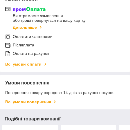
Ви отримаєте замовлення
або гроші повернуться на вашу картку
Детальніше
Оплатити частинами
Післяплата
Оплата на рахунок
Всі умови оплати
Умови повернення
Повернення товару впродовж 14 днів за рахунок покупця
Всі умови повернення
Подібні товари компанії