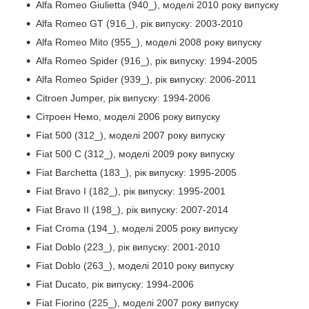
Alfa Romeo Giulietta (940_), моделі 2010 року випуску
Alfa Romeo GT (916_), рік випуску: 2003-2010
Alfa Romeo Mito (955_), моделі 2008 року випуску
Alfa Romeo Spider (916_), рік випуску: 1994-2005
Alfa Romeo Spider (939_), рік випуску: 2006-2011
Citroen Jumper, рік випуску: 1994-2006
Сітроен Немо, моделі 2006 року випуску
Fiat 500 (312_), моделі 2007 року випуску
Fiat 500 C (312_), моделі 2009 року випуску
Fiat Barchetta (183_), рік випуску: 1995-2005
Fiat Bravo I (182_), рік випуску: 1995-2001
Fiat Bravo II (198_), рік випуску: 2007-2014
Fiat Croma (194_), моделі 2005 року випуску
Fiat Doblo (223_), рік випуску: 2001-2010
Fiat Doblo (263_), моделі 2010 року випуску
Fiat Ducato, рік випуску: 1994-2006
Fiat Fiorino (225_), моделі 2007 року випуску