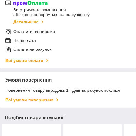
Ви отримаєте замовлення
або гроші повернуться на вашу картку
Детальніше
Оплатити частинами
Післяплата
Оплата на рахунок
Всі умови оплати
Умови повернення
Повернення товару впродовж 14 днів за рахунок покупця
Всі умови повернення
Подібні товари компанії