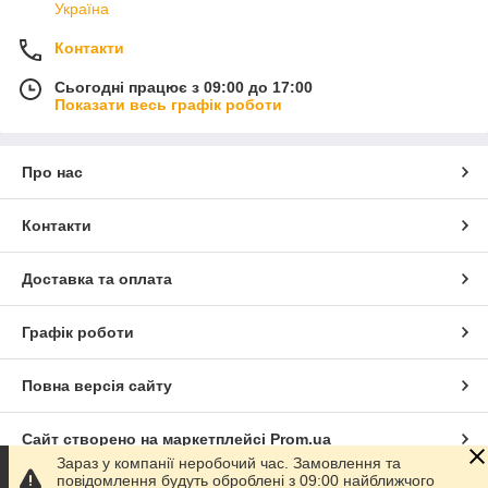
Україна
Контакти
Сьогодні працює з 09:00 до 17:00
Показати весь графік роботи
Про нас
Контакти
Доставка та оплата
Графік роботи
Повна версія сайту
Сайт створено на маркетплейсі
Prom.ua
Зараз у компанії неробочий час. Замовлення та
повідомлення будуть оброблені з 09:00 найближчого