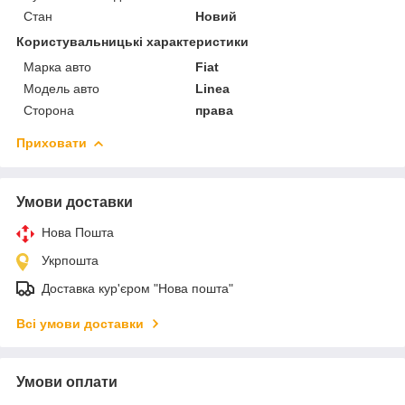
Стан
Новий
Користувальницькі характеристики
Марка авто
Fiat
Модель авто
Linea
Сторона
права
Приховати
Умови доставки
Нова Пошта
Укрпошта
Доставка кур'єром "Нова пошта"
Всі умови доставки
Умови оплати