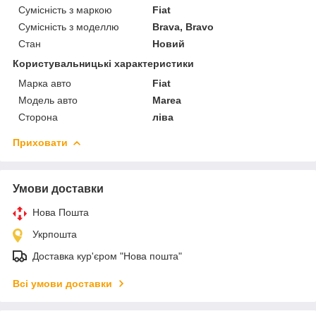
Сумісність з маркою
Fiat
Сумісність з моделлю
Brava, Bravo
Стан
Новий
Користувальницькі характеристики
Марка авто
Fiat
Модель авто
Marea
Сторона
ліва
Приховати
Умови доставки
Нова Пошта
Укрпошта
Доставка кур'єром "Нова пошта"
Всі умови доставки