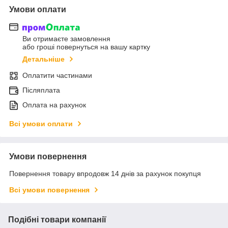
Умови оплати
Ви отримаєте замовлення
або гроші повернуться на вашу картку
Детальніше
Оплатити частинами
Післяплата
Оплата на рахунок
Всі умови оплати
Умови повернення
Повернення товару впродовж 14 днів за рахунок покупця
Всі умови повернення
Подібні товари компанії