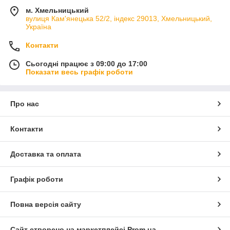
м. Хмельницький
вулиця Кам'янецька 52/2, індекс 29013, Хмельницький,
Україна
Контакти
Сьогодні працює з 09:00 до 17:00
Показати весь графік роботи
Про нас
Контакти
Доставка та оплата
Графік роботи
Повна версія сайту
Сайт створено на маркетплейсі
Prom.ua