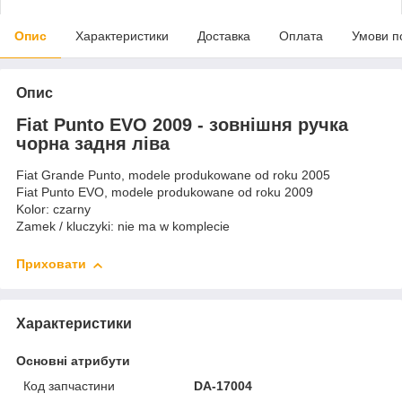
Опис
Характеристики
Доставка
Оплата
Умови п
Опис
Fiat Punto EVO 2009 - зовнішня ручка
чорна задня ліва
Fiat Grande Punto, modele produkowane od roku 2005
Fiat Punto EVO, modele produkowane od roku 2009
Kolor: czarny
Zamek / kluczyki: nie ma w komplecie
Приховати
Характеристики
Основні атрибути
Код запчастини
DA-17004