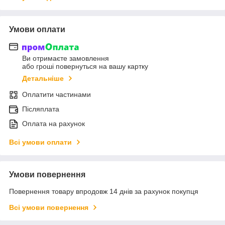
Умови оплати
Ви отримаєте замовлення
або гроші повернуться на вашу картку
Детальніше
Оплатити частинами
Післяплата
Оплата на рахунок
Всі умови оплати
Умови повернення
Повернення товару впродовж 14 днів за рахунок покупця
Всі умови повернення