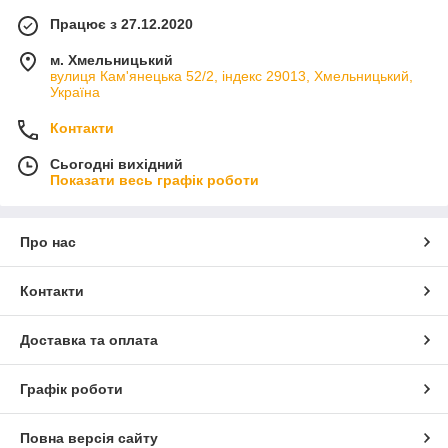
Працює з 27.12.2020
м. Хмельницький
вулиця Кам'янецька 52/2, індекс 29013, Хмельницький,
Україна
Контакти
Сьогодні вихідний
Показати весь графік роботи
Про нас
Контакти
Доставка та оплата
Графік роботи
Повна версія сайту