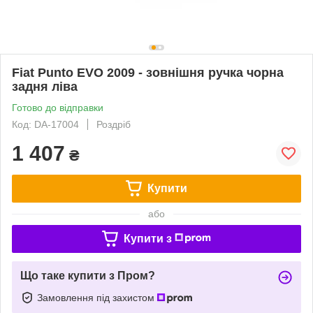
Fiat Punto EVO 2009 - зовнішня ручка чорна
задня ліва
Готово до відправки
Код: DA-17004
Роздріб
1 407
₴
Купити
або
Купити з
Що таке купити з Пром?
Замовлення під захистом