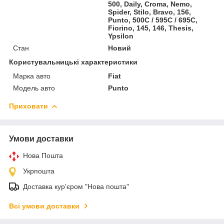
500, Daily, Croma, Nemo,
Spider, Stilo, Bravo, 156,
Punto, 500C / 595C / 695C,
Fiorino, 145, 146, Thesis,
Ypsilon
Стан
Новий
Користувальницькі характеристики
Марка авто
Fiat
Модель авто
Punto
Приховати
Умови доставки
Нова Пошта
Укрпошта
Доставка кур'єром "Нова пошта"
Всі умови доставки