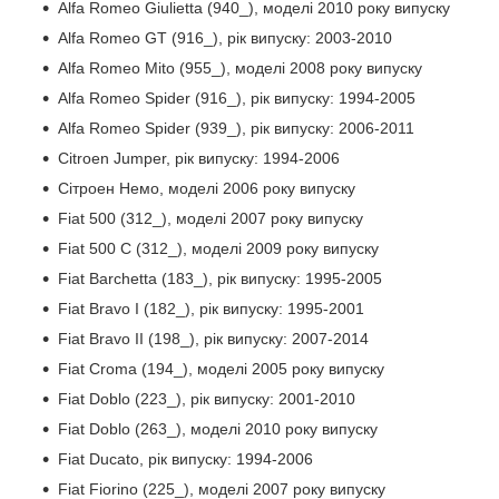
Alfa Romeo Giulietta (940_), моделі 2010 року випуску
Alfa Romeo GT (916_), рік випуску: 2003-2010
Alfa Romeo Mito (955_), моделі 2008 року випуску
Alfa Romeo Spider (916_), рік випуску: 1994-2005
Alfa Romeo Spider (939_), рік випуску: 2006-2011
Citroen Jumper, рік випуску: 1994-2006
Сітроен Немо, моделі 2006 року випуску
Fiat 500 (312_), моделі 2007 року випуску
Fiat 500 C (312_), моделі 2009 року випуску
Fiat Barchetta (183_), рік випуску: 1995-2005
Fiat Bravo I (182_), рік випуску: 1995-2001
Fiat Bravo II (198_), рік випуску: 2007-2014
Fiat Croma (194_), моделі 2005 року випуску
Fiat Doblo (223_), рік випуску: 2001-2010
Fiat Doblo (263_), моделі 2010 року випуску
Fiat Ducato, рік випуску: 1994-2006
Fiat Fiorino (225_), моделі 2007 року випуску