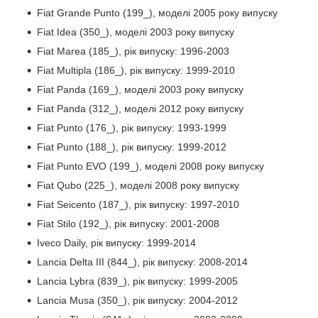
Fiat Grande Punto (199_), моделі 2005 року випуску
Fiat Idea (350_), моделі 2003 року випуску
Fiat Marea (185_), рік випуску: 1996-2003
Fiat Multipla (186_), рік випуску: 1999-2010
Fiat Panda (169_), моделі 2003 року випуску
Fiat Panda (312_), моделі 2012 року випуску
Fiat Punto (176_), рік випуску: 1993-1999
Fiat Punto (188_), рік випуску: 1999-2012
Fiat Punto EVO (199_), моделі 2008 року випуску
Fiat Qubo (225_), моделі 2008 року випуску
Fiat Seicento (187_), рік випуску: 1997-2010
Fiat Stilo (192_), рік випуску: 2001-2008
Iveco Daily, рік випуску: 1999-2014
Lancia Delta III (844_), рік випуску: 2008-2014
Lancia Lybra (839_), рік випуску: 1999-2005
Lancia Musa (350_), рік випуску: 2004-2012