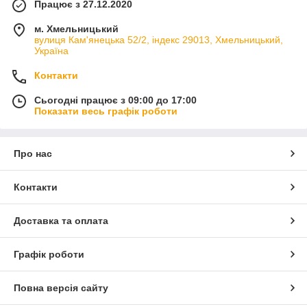
Працює з 27.12.2020
м. Хмельницький
вулиця Кам'янецька 52/2, індекс 29013, Хмельницький,
Україна
Контакти
Сьогодні працює з 09:00 до 17:00
Показати весь графік роботи
Про нас
Контакти
Доставка та оплата
Графік роботи
Повна версія сайту