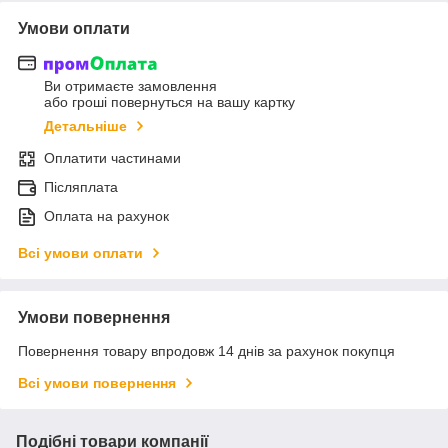
Умови оплати
Ви отримаєте замовлення
або гроші повернуться на вашу картку
Детальніше
Оплатити частинами
Післяплата
Оплата на рахунок
Всі умови оплати
Умови повернення
Повернення товару впродовж 14 днів за рахунок покупця
Всі умови повернення
Подібні товари компанії