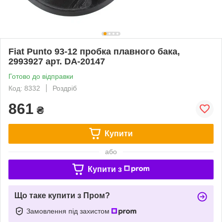
Fiat Punto 93-12 пробка плавного бака,
2993927 арт. DA-20147
Готово до відправки
Код: 8332
Роздріб
861
₴
Купити
або
Купити з
Що таке купити з Пром?
Замовлення під захистом