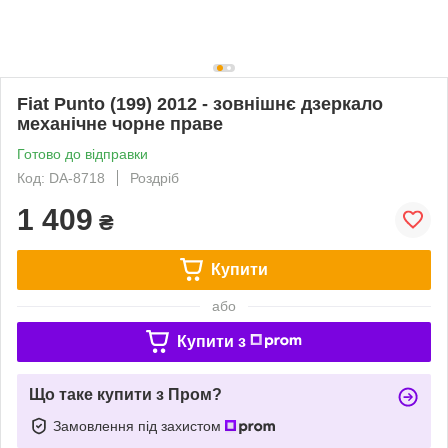
Fiat Punto (199) 2012 - зовнішнє дзеркало
механічне чорне праве
Готово до відправки
Код: DA-8718
Роздріб
1 409
₴
Купити
або
Купити з
Що таке купити з Пром?
Замовлення під захистом