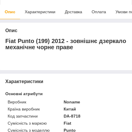
Опис
Характеристики
Доставка
Оплата
Умови п
Опис
Fiat Punto (199) 2012 - зовнішнє дзеркало
механічне чорне праве
Характеристики
Основні атрибути
Виробник
Noname
Країна виробник
Китай
Код запчастини
DA-8718
Сумісність з маркою
Fiat
Сумісність з моделлю
Punto