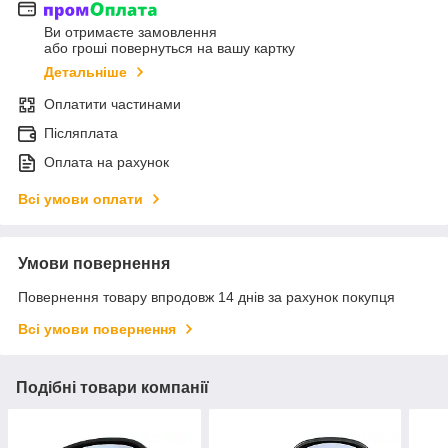
Ви отримаєте замовлення
або гроші повернуться на вашу картку
Детальніше
Оплатити частинами
Післяплата
Оплата на рахунок
Всі умови оплати
Умови повернення
Повернення товару впродовж 14 днів за рахунок покупця
Всі умови повернення
Подібні товари компанії