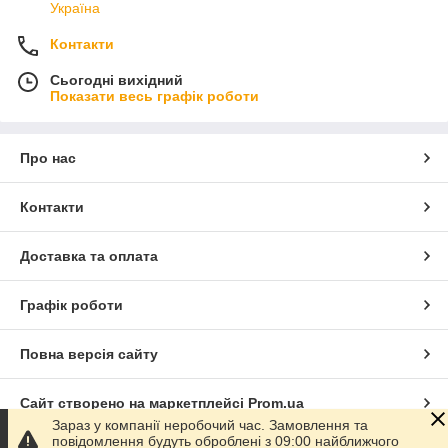
Україна
Контакти
Сьогодні вихідний
Показати весь графік роботи
Про нас
Контакти
Доставка та оплата
Графік роботи
Повна версія сайту
Сайт створено на маркетплейсі
Prom.ua
Зараз у компанії неробочий час. Замовлення та
повідомлення будуть оброблені з 09:00 найближчого