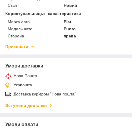
Стан
Новий
Користувальницькі характеристики
Марка авто
Fiat
Модель авто
Punto
Сторона
права
Приховати
Умови доставки
Нова Пошта
Укрпошта
Доставка кур'єром "Нова пошта"
Всі умови доставки
Умови оплати