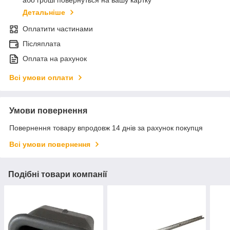
або гроші повернуться на вашу картку
Детальніше
Оплатити частинами
Післяплата
Оплата на рахунок
Всі умови оплати
Умови повернення
Повернення товару впродовж 14 днів за рахунок покупця
Всі умови повернення
Подібні товари компанії