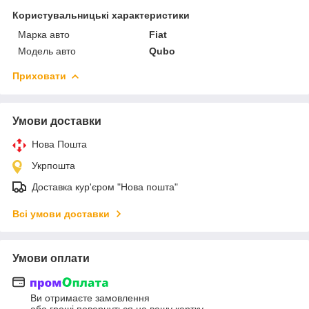
Користувальницькі характеристики
Марка авто
Fiat
Модель авто
Qubo
Приховати
Умови доставки
Нова Пошта
Укрпошта
Доставка кур'єром "Нова пошта"
Всі умови доставки
Умови оплати
Ви отримаєте замовлення