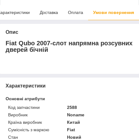
арактеристики
Доставка
Оплата
Умови повернення
Опис
Fiat Qubo 2007-слот напрямна розсувних
дверей бічній
Характеристики
Основні атрибути
Код запчастини
2588
Виробник
Noname
Країна виробник
Китай
Сумісність з маркою
Fiat
Стан
Новий