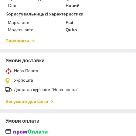
Стан
Новий
Користувальницькі характеристики
Марка авто
Fiat
Модель авто
Qubo
Приховати
Умови доставки
Нова Пошта
Укрпошта
Доставка кур'єром "Нова пошта"
Всі умови доставки
Умови оплати