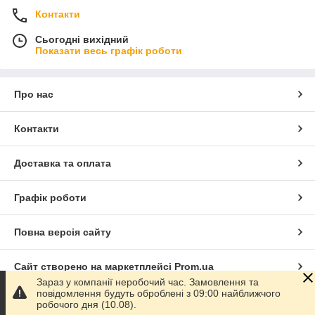
Контакти
Сьогодні вихідний
Показати весь графік роботи
Про нас
Контакти
Доставка та оплата
Графік роботи
Повна версія сайту
Сайт створено на маркетплейсі
Prom.ua
Зараз у компанії неробочий час. Замовлення та
повідомлення будуть оброблені з 09:00 найближчого
Політика конфіденційності
робочого дня (10.08).