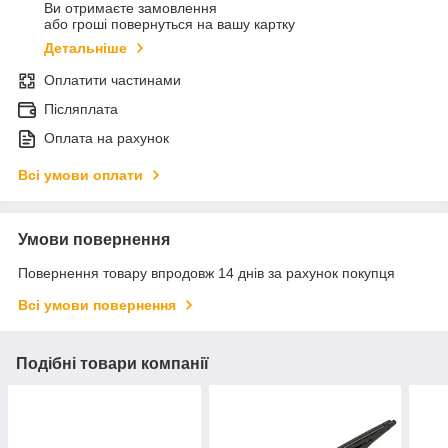
Ви отримаєте замовлення
або гроші повернуться на вашу картку
Детальніше
Оплатити частинами
Післяплата
Оплата на рахунок
Всі умови оплати
Умови повернення
Повернення товару впродовж 14 днів за рахунок покупця
Всі умови повернення
Подібні товари компанії