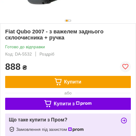
Fiat Qubo 2007 - з важелем заднього
склоочисника + ручка
Готово до відправки
Код: DA-5532
Роздріб
888
₴
Купити
або
Купити з
Що таке купити з Пром?
Замовлення під захистом