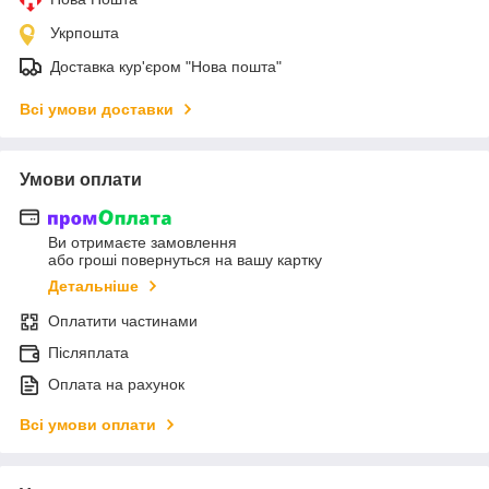
Укрпошта
Доставка кур'єром "Нова пошта"
Всі умови доставки
Умови оплати
Ви отримаєте замовлення
або гроші повернуться на вашу картку
Детальніше
Оплатити частинами
Післяплата
Оплата на рахунок
Всі умови оплати