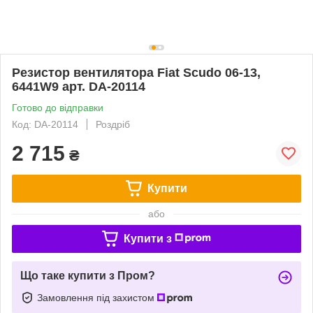
Резистор вентилятора Fiat Scudo 06-13,
6441W9 арт. DA-20114
Готово до відправки
Код: DA-20114
Роздріб
2 715
₴
Купити
або
Купити з
Що таке купити з Пром?
Замовлення під захистом