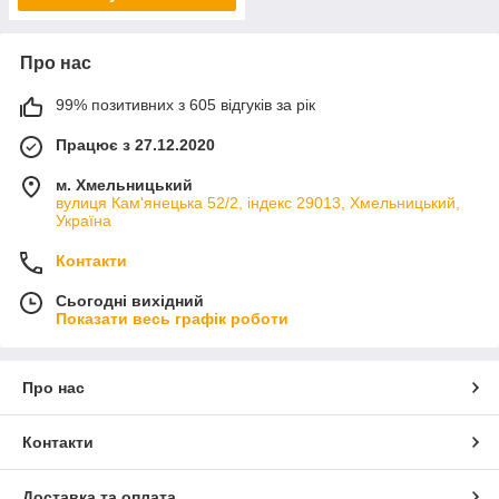
Про нас
99% позитивних з 605 відгуків за рік
Працює з 27.12.2020
м. Хмельницький
вулиця Кам'янецька 52/2, індекс 29013, Хмельницький,
Україна
Контакти
Сьогодні вихідний
Показати весь графік роботи
Про нас
Контакти
Доставка та оплата